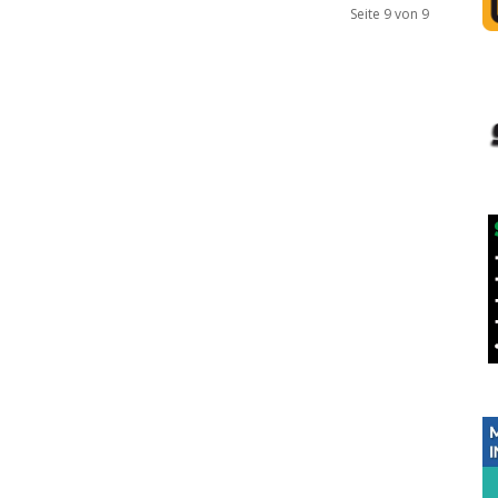
Seite 9 von 9