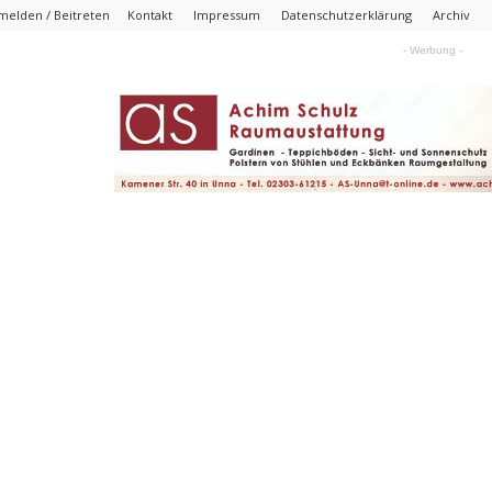
melden / Beitreten
Kontakt
Impressum
Datenschutzerklärung
Archiv
- Werbung -