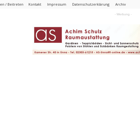
n / Beitreten
Kontakt
Impressum
Datenschutzerklärung
Archiv
- Werbung -