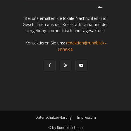
Bei uns erhalten Sie lokale Nachrichten und
Geschichten aus der Kreisstadt Unna und der
Umgebung. Immer frisch und tagesaktuell!
Kontaktieren Sie uns:
redaktion@rundblick-
unna.de
Datenschutzerklärung
Impressum
© by Rundblick Unna