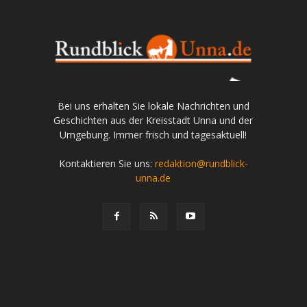
Bei uns erhalten Sie lokale Nachrichten und
Geschichten aus der Kreisstadt Unna und der
Umgebung. Immer frisch und tagesaktuell!
Kontaktieren Sie uns:
redaktion@rundblick-
unna.de