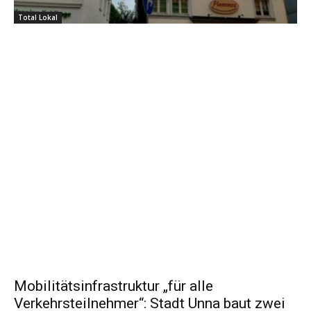
Total Lokal
Mobilitätsinfrastruktur „für alle
Verkehrsteilnehmer“: Stadt Unna baut zwei