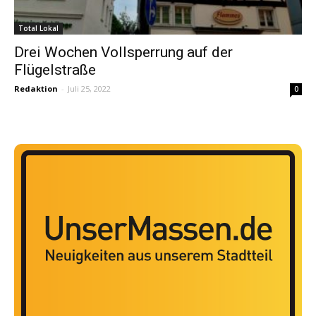
Total Lokal
Drei Wochen Vollsperrung auf der
Flügelstraße
Redaktion
-
Juli 25, 2022
0