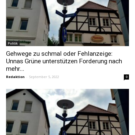
Politik
Gehwege zu schmal oder Fehlanzeige:
Unnas Grüne unterstützen Forderung nach
mehr...
Redaktion
-
September 5, 2022
0