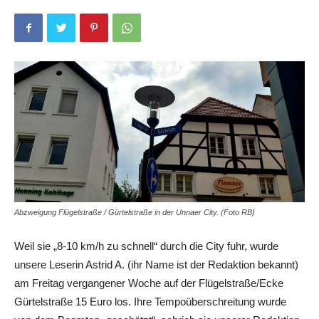
Abzweigung Flügelstraße / Gürtelstraße in der Unnaer City. (Foto RB)
Weil sie „8-10 km/h zu schnell“ durch die City fuhr, wurde
unsere Leserin Astrid A. (ihr Name ist der Redaktion bekannt)
am Freitag vergangener Woche auf der Flügelstraße/Ecke
Gürtelstraße 15 Euro los. Ihre Tempoüberschreitung wurde