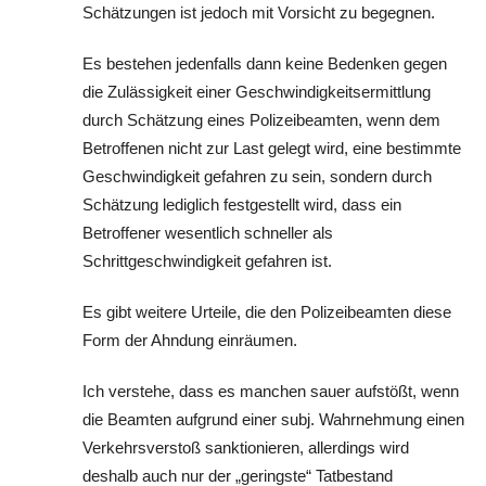
Schätzungen ist jedoch mit Vorsicht zu begegnen.
Es bestehen jedenfalls dann keine Bedenken gegen
die Zulässigkeit einer Geschwindigkeitsermittlung
durch Schätzung eines Polizeibeamten, wenn dem
Betroffenen nicht zur Last gelegt wird, eine bestimmte
Geschwindigkeit gefahren zu sein, sondern durch
Schätzung lediglich festgestellt wird, dass ein
Betroffener wesentlich schneller als
Schrittgeschwindigkeit gefahren ist.
Es gibt weitere Urteile, die den Polizeibeamten diese
Form der Ahndung einräumen.
Ich verstehe, dass es manchen sauer aufstößt, wenn
die Beamten aufgrund einer subj. Wahrnehmung einen
Verkehrsverstoß sanktionieren, allerdings wird
deshalb auch nur der „geringste“ Tatbestand