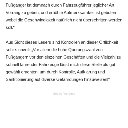
Fußgänger ist demnach durch Fahrzeugführer jeglicher Art
Vorrang zu geben, und erhöhte Aufmerksamkeit ist geboten
wobei die Geschwindigkeit natürlich nicht überschritten werden
soll.“
Aus Sicht dieses Lesers sind Kontrollen an dieser Örtlichkeit
sehr sinnvoll: „Vor allem die hohe Querungszahl von
Fußgängern vor den einzelnen Geschäften und die Vielzahl zu
schnell fahrender Fahrzeuge lässt mich diese Stelle als gut
gewählt erachten, um durch Kontrolle, Aufklärung und
Sanktionierung auf diverse Gefährdungen hinzuweisen!“
- Google Werbung -