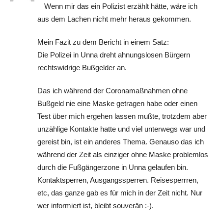
Wenn mir das ein Polizist erzählt hätte, wäre ich
aus dem Lachen nicht mehr heraus gekommen.
Mein Fazit zu dem Bericht in einem Satz:
Die Polizei in Unna dreht ahnungslosen Bürgern
rechtswidrige Bußgelder an.
Das ich während der Coronamaßnahmen ohne
Bußgeld nie eine Maske getragen habe oder einen
Test über mich ergehen lassen mußte, trotzdem aber
unzählige Kontakte hatte und viel unterwegs war und
gereist bin, ist ein anderes Thema. Genauso das ich
während der Zeit als einziger ohne Maske problemlos
durch die Fußgängerzone in Unna gelaufen bin.
Kontaktsperren, Ausgangssperren. Reisesperrren,
etc, das ganze gab es für mich in der Zeit nicht. Nur
wer informiert ist, bleibt souverän :-).