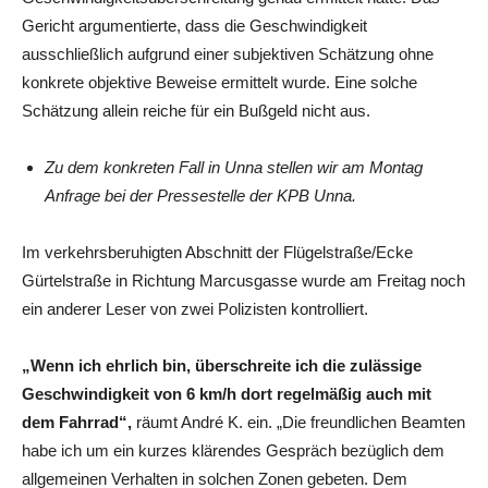
Gericht argumentierte, dass die Geschwindigkeit
ausschließlich aufgrund einer subjektiven Schätzung ohne
konkrete objektive Beweise ermittelt wurde. Eine solche
Schätzung allein reiche für ein Bußgeld nicht aus.
Zu dem konkreten Fall in Unna stellen wir am Montag
Anfrage bei der Pressestelle der KPB Unna.
Im verkehrsberuhigten Abschnitt der Flügelstraße/Ecke
Gürtelstraße in Richtung Marcusgasse wurde am Freitag noch
ein anderer Leser von zwei Polizisten kontrolliert.
„Wenn ich ehrlich bin, überschreite ich die zulässige
Geschwindigkeit von 6 km/h dort regelmäßig auch mit
dem Fahrrad“,
räumt André K. ein. „Die freundlichen Beamten
habe ich um ein kurzes klärendes Gespräch bezüglich dem
allgemeinen Verhalten in solchen Zonen gebeten. Dem