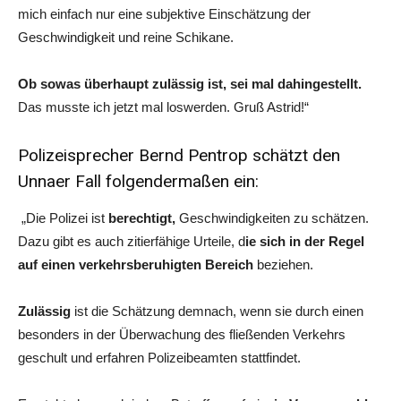
mich einfach nur eine subjektive Einschätzung der
Geschwindigkeit und reine Schikane.
Ob sowas überhaupt zulässig ist, sei mal dahingestellt.
Das musste ich jetzt mal loswerden. Gruß Astrid!“
Polizeisprecher Bernd Pentrop schätzt den
Unnaer Fall folgendermaßen ein:
„Die Polizei ist
berechtigt,
Geschwindigkeiten zu schätzen.
Dazu gibt es auch zitierfähige Urteile, d
ie sich in der Regel
auf einen verkehrsberuhigten Bereich
beziehen.
Zulässig
ist die Schätzung demnach, wenn sie durch einen
besonders in der Überwachung des fließenden Verkehrs
geschult und erfahren Polizeibeamten stattfindet.