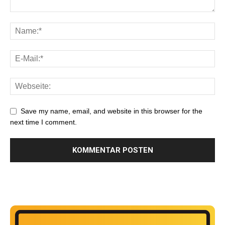
Save my name, email, and website in this browser for the
next time I comment.