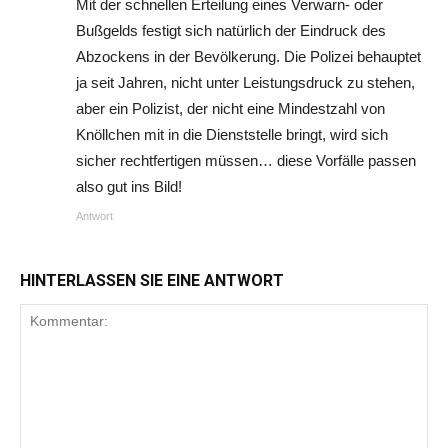
Mit der schnellen Erteilung eines Verwarn- oder
Bußgelds festigt sich natürlich der Eindruck des
Abzockens in der Bevölkerung. Die Polizei behauptet
ja seit Jahren, nicht unter Leistungsdruck zu stehen,
aber ein Polizist, der nicht eine Mindestzahl von
Knöllchen mit in die Dienststelle bringt, wird sich
sicher rechtfertigen müssen… diese Vorfälle passen
also gut ins Bild!
Antwort
HINTERLASSEN SIE EINE ANTWORT