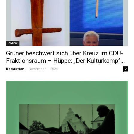
Politik
Grüner beschwert sich über Kreuz im CDU-
Fraktionsraum – Hüppe: „Der Kulturkampf...
Redaktion
-
November 1, 2024
2