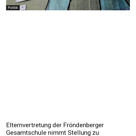
Politik
Elternvertretung der Fröndenberger
Gesamtschule nimmt Stellung zu