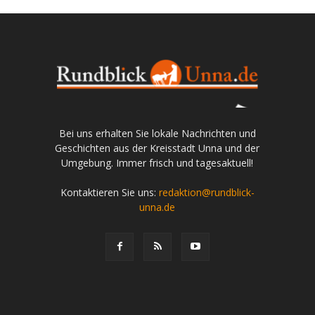
Bei uns erhalten Sie lokale Nachrichten und
Geschichten aus der Kreisstadt Unna und der
Umgebung. Immer frisch und tagesaktuell!
Kontaktieren Sie uns:
redaktion@rundblick-
unna.de