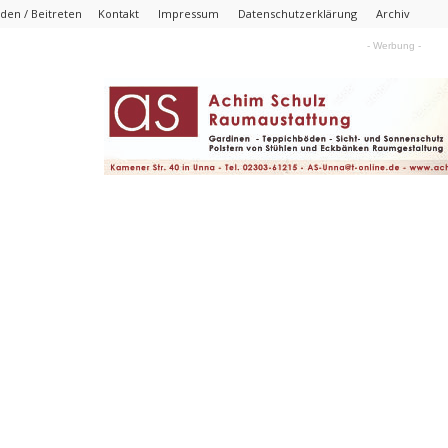
den / Beitreten
Kontakt
Impressum
Datenschutzerklärung
Archiv
- Werbung -