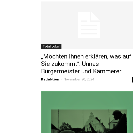
Total Lokal
„Möchten Ihnen erklären, was auf
Sie zukommt“: Unnas
Bürgermeister und Kämmerer...
Redaktion
-
November 20, 2024