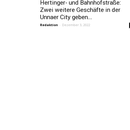
Hertinger- und Bahnhofstraße:
Zwei weitere Geschäfte in der
Unnaer City geben...
Redaktion
-
Dezember 3, 2022