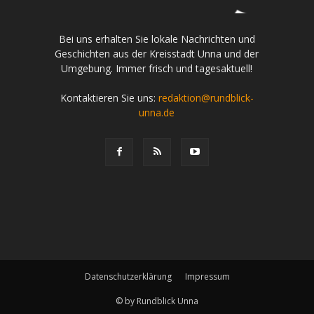
Bei uns erhalten Sie lokale Nachrichten und
Geschichten aus der Kreisstadt Unna und der
Umgebung. Immer frisch und tagesaktuell!
Kontaktieren Sie uns:
redaktion@rundblick-
unna.de
Datenschutzerklärung
Impressum
© by Rundblick Unna