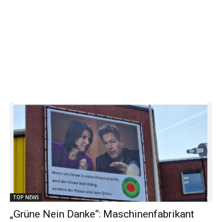
TOP NEWS
„Grüne Nein Danke“: Maschinenfabrikant