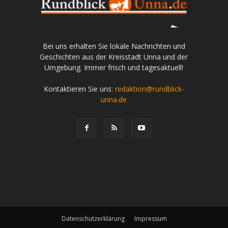
Bei uns erhalten Sie lokale Nachrichten und
Geschichten aus der Kreisstadt Unna und der
Umgebung. Immer frisch und tagesaktuell!
Kontaktieren Sie uns:
redaktion@rundblick-
unna.de
Datenschutzerklärung
Impressum