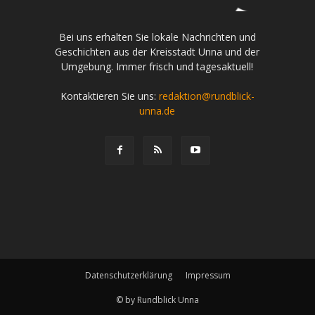
Bei uns erhalten Sie lokale Nachrichten und
Geschichten aus der Kreisstadt Unna und der
Umgebung. Immer frisch und tagesaktuell!
Kontaktieren Sie uns:
redaktion@rundblick-
unna.de
Datenschutzerklärung
Impressum
© by Rundblick Unna