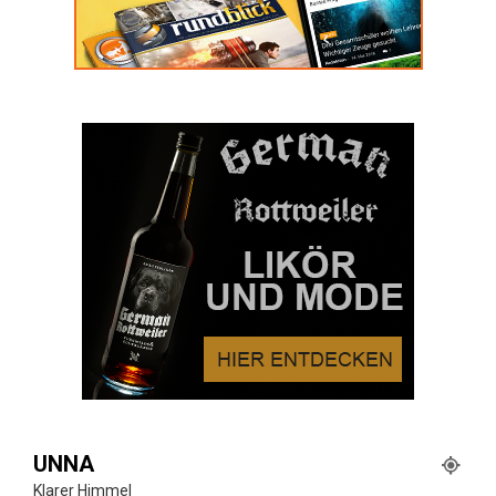
UNNA
Klarer Himmel