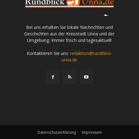
Bei uns erhalten Sie lokale Nachrichten und
Geschichten aus der Kreisstadt Unna und der
Umgebung. Immer frisch und tagesaktuell!
Kontaktieren Sie uns:
redaktion@rundblick-
unna.de
Datenschutzerklärung
Impressum