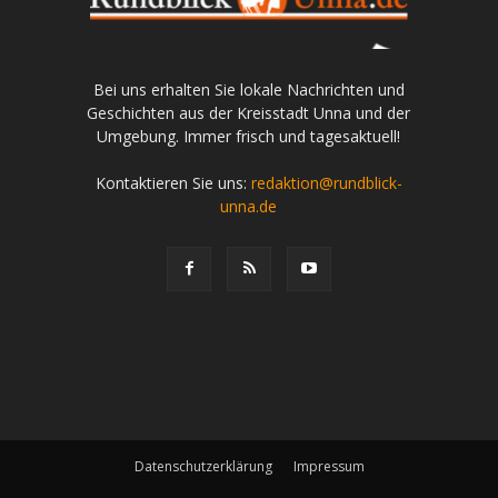
Bei uns erhalten Sie lokale Nachrichten und
Geschichten aus der Kreisstadt Unna und der
Umgebung. Immer frisch und tagesaktuell!
Kontaktieren Sie uns:
redaktion@rundblick-
unna.de
Datenschutzerklärung
Impressum