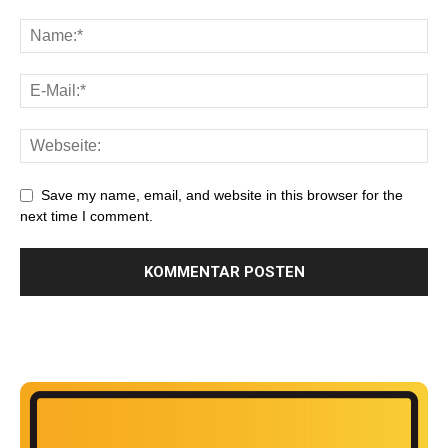
Save my name, email, and website in this browser for the
next time I comment.