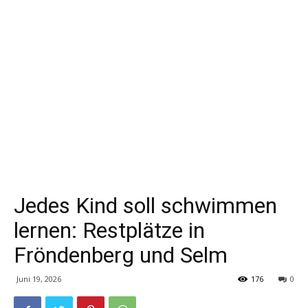
Jedes Kind soll schwimmen
lernen: Restplätze in
Fröndenberg und Selm
Juni 19, 2026
176
0