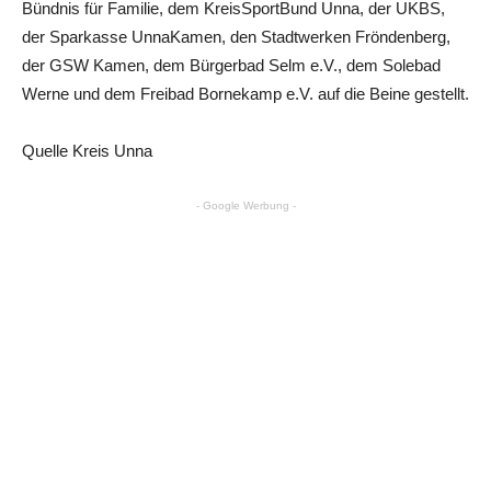
Bündnis für Familie, dem KreisSportBund Unna, der UKBS,
der Sparkasse UnnaKamen, den Stadtwerken Fröndenberg,
der GSW Kamen, dem Bürgerbad Selm e.V., dem Solebad
Werne und dem Freibad Bornekamp e.V. auf die Beine gestellt.
Quelle Kreis Unna
- Google Werbung -