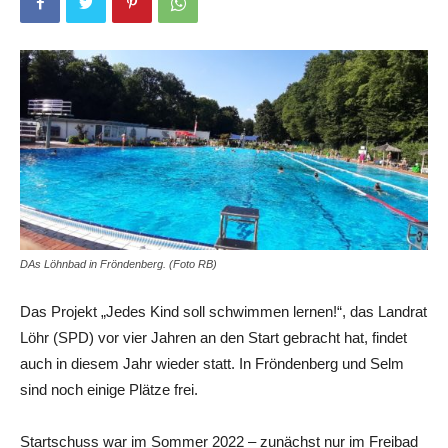
DAs Löhnbad in Fröndenberg. (Foto RB)
Das Projekt „Jedes Kind soll schwimmen lernen!“, das Landrat
Löhr (SPD) vor vier Jahren an den Start gebracht hat, findet
auch in diesem Jahr wieder statt. In Fröndenberg und Selm
sind noch einige Plätze frei.
Startschuss war im Sommer 2022 – zunächst nur im Freibad