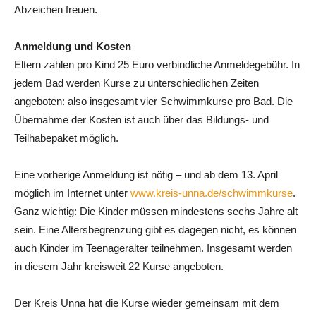
Abzeichen freuen.
Anmeldung und Kosten
Eltern zahlen pro Kind 25 Euro verbindliche Anmeldegebühr. In
jedem Bad werden Kurse zu unterschiedlichen Zeiten
angeboten: also insgesamt vier Schwimmkurse pro Bad. Die
Übernahme der Kosten ist auch über das Bildungs- und
Teilhabepaket möglich.
Eine vorherige Anmeldung ist nötig – und ab dem 13. April
möglich im Internet unter
www.kreis-unna.de/schwimmkurse
.
Ganz wichtig: Die Kinder müssen mindestens sechs Jahre alt
sein. Eine Altersbegrenzung gibt es dagegen nicht, es können
auch Kinder im Teenageralter teilnehmen. Insgesamt werden
in diesem Jahr kreisweit 22 Kurse angeboten.
Der Kreis Unna hat die Kurse wieder gemeinsam mit dem