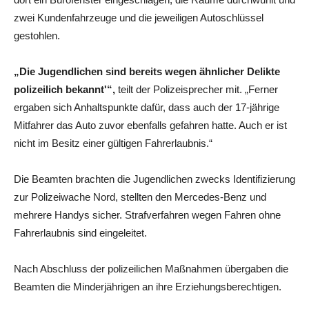
zwei Kundenfahrzeuge und die jeweiligen Autoschlüssel
gestohlen.
„Die Jugendlichen sind bereits wegen ähnlicher Delikte
polizeilich bekannt'“,
teilt der Polizeisprecher mit. „Ferner
ergaben sich Anhaltspunkte dafür, dass auch der 17-jährige
Mitfahrer das Auto zuvor ebenfalls gefahren hatte. Auch er ist
nicht im Besitz einer gültigen Fahrerlaubnis.“
Die Beamten brachten die Jugendlichen zwecks Identifizierung
zur Polizeiwache Nord, stellten den Mercedes-Benz und
mehrere Handys sicher. Strafverfahren wegen Fahren ohne
Fahrerlaubnis sind eingeleitet.
Nach Abschluss der polizeilichen Maßnahmen übergaben die
Beamten die Minderjährigen an ihre Erziehungsberechtigen.