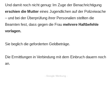
Und damit noch nicht genug: Im Zuge der Benachrichtigung
erschien die Mutter
eines Jugendlichen auf der Polizeiwache
– und bei der Überprüfung ihrer Personalien stellten die
Beamten fest, dass gegen die Frau
mehrere Haftbefehle
vorlagen.
Sie beglich die geforderten Geldbeträge.
Die Ermittlungen in Verbindung mit dem Einbruch dauern noch
an.
- Google Werbung -