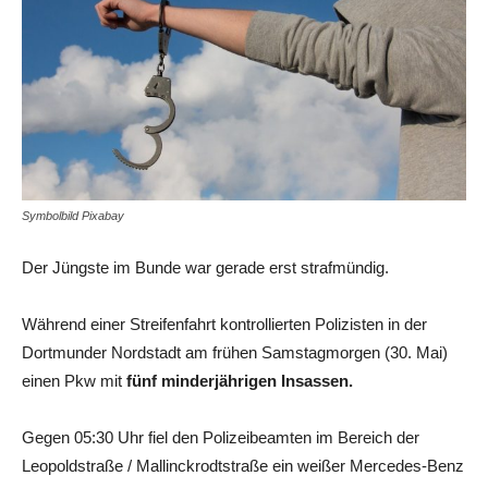
Symbolbild Pixabay
Der Jüngste im Bunde war gerade erst strafmündig.
Während einer Streifenfahrt kontrollierten Polizisten in der
Dortmunder Nordstadt am frühen Samstagmorgen (30. Mai)
einen Pkw mit
fünf minderjährigen Insassen.
Gegen 05:30 Uhr fiel den Polizeibeamten im Bereich der
Leopoldstraße / Mallinckrodtstraße ein weißer Mercedes-Benz