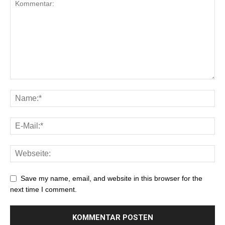
Save my name, email, and website in this browser for the
next time I comment.