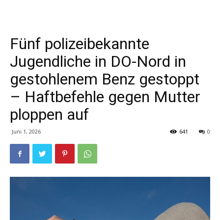
Fünf polizeibekannte
Jugendliche in DO-Nord in
gestohlenem Benz gestoppt
– Haftbefehle gegen Mutter
ploppen auf
Juni 1, 2026
641
0