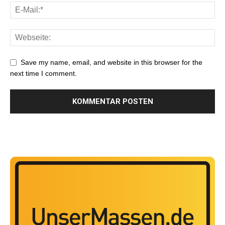
Save my name, email, and website in this browser for the
next time I comment.