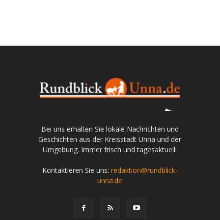
Bei uns erhalten Sie lokale Nachrichten und
Geschichten aus der Kreisstadt Unna und der
Umgebung. Immer frisch und tagesaktuell!
Kontaktieren Sie uns:
redaktion@rundblick-
unna.de