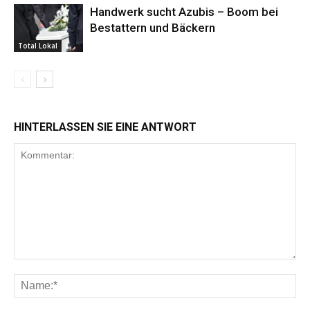
Handwerk sucht Azubis – Boom bei
Bestattern und Bäckern
Total Lokal
HINTERLASSEN SIE EINE ANTWORT