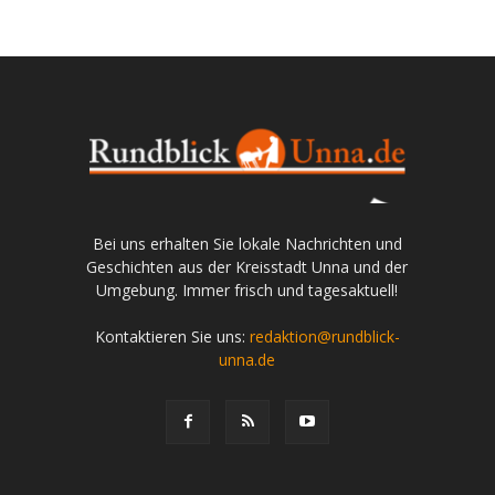
Bei uns erhalten Sie lokale Nachrichten und
Geschichten aus der Kreisstadt Unna und der
Umgebung. Immer frisch und tagesaktuell!
Kontaktieren Sie uns:
redaktion@rundblick-
unna.de