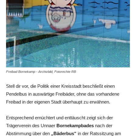
Freibad Bornekamp - Archivbild, Fotorechte RB
Stell dir vor, die Politik einer Kreisstadt beschließt einen
Pendelbus in auswärtige Freibäder, ohne das vorhandene
Freibad in der eigenen Stadt überhaupt zu erwähnen.
Entsprechend ernüchtert und enttäuscht zeigt sich der
Trägerverein des Unnaer
Bornekampbades
nach der
Abstimmung über den
„Bäderbus“
in der Ratssitzung am