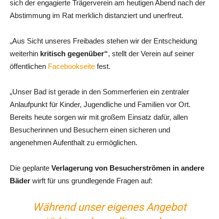
sich der engagierte Trägerverein am heutigen Abend nach der
Abstimmung im Rat merklich distanziert und unerfreut.
„Aus Sicht unseres Freibades stehen wir der Entscheidung
weiterhin
kritisch gegenüber“
, stellt der Verein auf seiner
öffentlichen
Facebookseite
fest.
„Unser Bad ist gerade in den Sommerferien ein zentraler
Anlaufpunkt für Kinder, Jugendliche und Familien vor Ort.
Bereits heute sorgen wir mit großem Einsatz dafür, allen
Besucherinnen und Besuchern einen sicheren und
angenehmen Aufenthalt zu ermöglichen.
Die geplante
Verlagerung von Besucherströmen in andere
Bäder
wirft für uns grundlegende Fragen auf:
Während unser eigenes Angebot