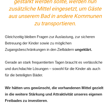
gestärkt werden sollte, werden nun
zusätzliche Mittel eingesetzt, um Gäste
aus unserem Bad in andere Kommunen
zu transportieren.
Gleichzeitig bleiben Fragen zur Auslastung, zur sicheren
Betreuung der Kinder sowie zu möglichen
Zugangsbeschränkungen in den Zielbädern
ungeklärt.
Gerade an stark frequentierten Tagen braucht es verlässliche
und durchdachte Lösungen – sowohl für die Kinder als auch
für die beteiligten Bäder.
Wir hätten uns gewünscht, die vorhandenen Mittel gezielt
in die weitere Stärkung und Attraktivität unseres eigenen
Freibades zu investieren
.