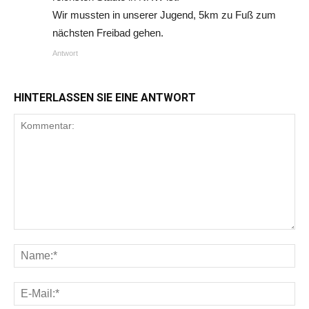
Wir mussten in unserer Jugend, 5km zu Fuß zum
nächsten Freibad gehen.
Antwort
HINTERLASSEN SIE EINE ANTWORT