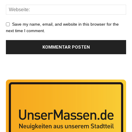
Save my name, email, and website in this browser for the
next time I comment.