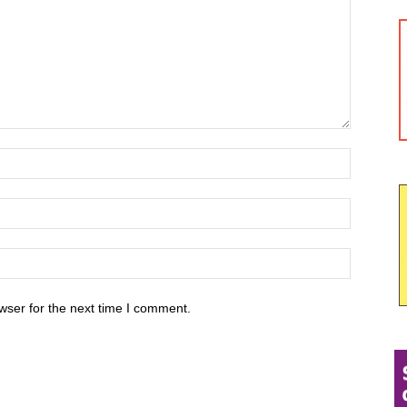
wser for the next time I comment.