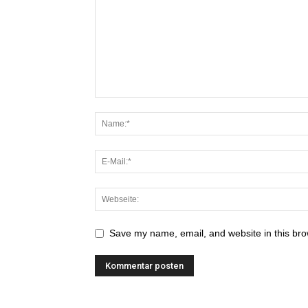
Save my name, email, and website in this bro