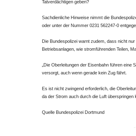
Tatverdächtigen geben?
Sachdienliche Hinweise nimmt die Bundespoliz
oder unter der Nummer 0231 562247-0 entgege
Die Bundespolizei warnt zudem, dass nicht nu
Betriebsanlagen, wie stromführenden Teilen, Ma
„Die Oberleitungen der Eisenbahn führen eine 
versorgt, auch wenn gerade kein Zug fährt.
Es ist nicht zwingend erforderlich, die Oberleit
da der Strom auch durch die Luft überspringen 
Quelle Bundespolizei Dortmund
-