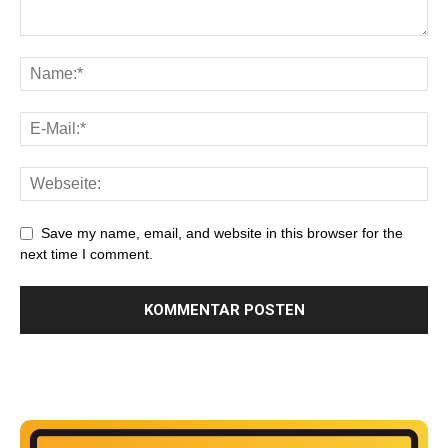
Save my name, email, and website in this browser for the
next time I comment.