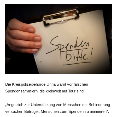
Die Kreispolizeibehörde Unna warnt vor falschen
Spendensammlern, die kreisweit auf Tour sind.
„Angeblich zur Unterstützung von Menschen mit Behinderung
versuchen Betrüger, Menschen zum Spenden zu animieren“,