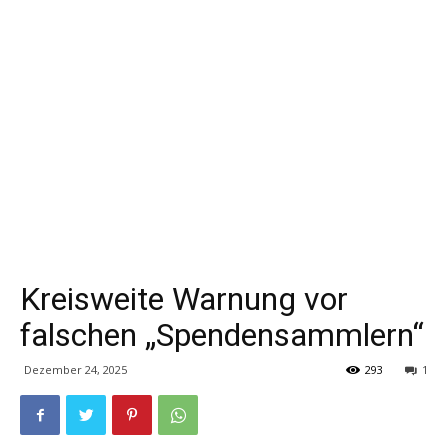
Kreisweite Warnung vor
falschen „Spendensammlern“
Dezember 24, 2025
293
1