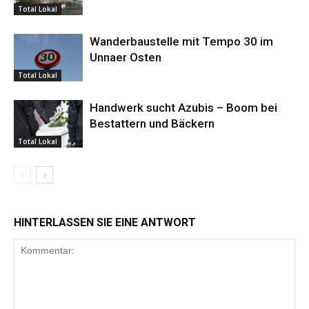
Total Lokal
Wanderbaustelle mit Tempo 30 im
Unnaer Osten
Total Lokal
Handwerk sucht Azubis – Boom bei
Bestattern und Bäckern
Total Lokal
HINTERLASSEN SIE EINE ANTWORT