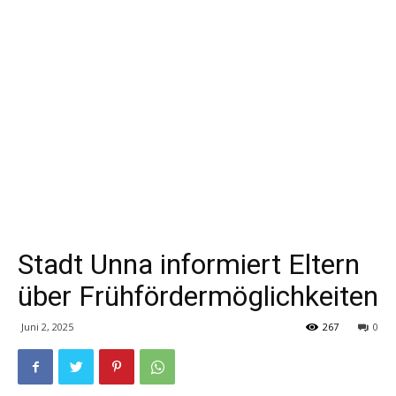
Stadt Unna informiert Eltern
über Frühfördermöglichkeiten
Juni 2, 2025
267
0