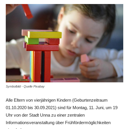
Symbolbild - Quelle Pixabay
Alle Eltern von vierjährigen Kindern (Geburtenzeitraum
01.10.2020 bis 30.09.2021) sind für Montag, 11. Juni, um 19
Uhr von der Stadt Unna zu einer zentralen
Informationsveranstaltung über Frühfördermöglichkeiten