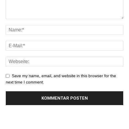
Save my name, email, and website in this browser for the
next time I comment.