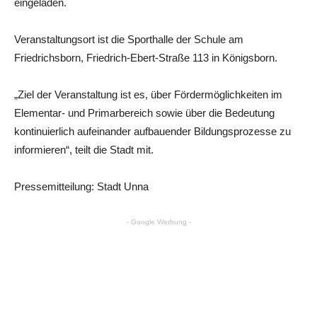
eingeladen.
Veranstaltungsort ist die Sporthalle der Schule am
Friedrichsborn, Friedrich-Ebert-Straße 113 in Königsborn.
„Ziel der Veranstaltung ist es, über Fördermöglichkeiten im
Elementar- und Primarbereich sowie über die Bedeutung
kontinuierlich aufeinander aufbauender Bildungsprozesse zu
informieren“, teilt die Stadt mit.
Pressemitteilung: Stadt Unna
- Google Werbung -