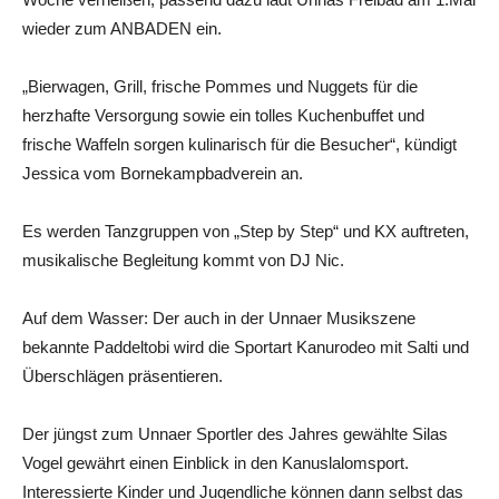
wieder zum ANBADEN ein.
„Bierwagen, Grill, frische Pommes und Nuggets für die
herzhafte Versorgung sowie ein tolles Kuchenbuffet und
frische Waffeln sorgen kulinarisch für die Besucher“, kündigt
Jessica vom Bornekampbadverein an.
Es werden Tanzgruppen von „Step by Step“ und KX auftreten,
musikalische Begleitung kommt von DJ Nic.
Auf dem Wasser: Der auch in der Unnaer Musikszene
bekannte Paddeltobi wird die Sportart Kanurodeo mit Salti und
Überschlägen präsentieren.
Der jüngst zum Unnaer Sportler des Jahres gewählte Silas
Vogel gewährt einen Einblick in den Kanuslalomsport.
Interessierte Kinder und Jugendliche können dann selbst das