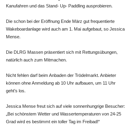
Kanufahren und das Stand- Up- Paddling ausprobieren.
Die schon bei der Eröffnung Ende März gut frequentierte
Wakeboardanlage wird auch am 1. Mai aufgebaut, so Jessica
Mense.
Die DLRG Massen präsentiert sich mit Rettungsübungen,
natürlich auch zum Mitmachen.
Nicht fehlen darf beim Anbaden der Trödelmarkt. Anbieter
können ohne Anmeldung ab 10 Uhr aufbauen, um 11 Uhr
geht’s los.
Jessica Mense freut sich auf viele sonnenhungrige Besucher:
„Bei schönstem Wetter und Wassertemperaturen von 24-25
Grad wird es bestimmt ein toller Tag im Freibad!“