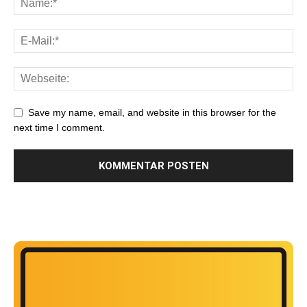
Save my name, email, and website in this browser for the
next time I comment.