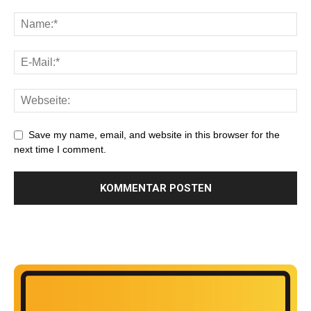
Save my name, email, and website in this browser for the
next time I comment.