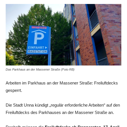
Das Parkhaus an der Massener Straße (Foto RB)
Arbeiten im Parkhaus an der Massener Straße: Freiluftdecks
gesperrt.
Die Stadt Unna kündigt „regulär erforderliche Arbeiten“ auf den
Freiluftdecks des Parkhauses an der Massener Straße an.