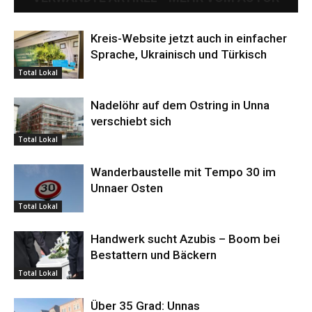
Kreis-Website jetzt auch in einfacher
Sprache, Ukrainisch und Türkisch
Total Lokal
Nadelöhr auf dem Ostring in Unna
verschiebt sich
Total Lokal
Wanderbaustelle mit Tempo 30 im
Unnaer Osten
Total Lokal
Handwerk sucht Azubis – Boom bei
Bestattern und Bäckern
Total Lokal
Über 35 Grad: Unnas