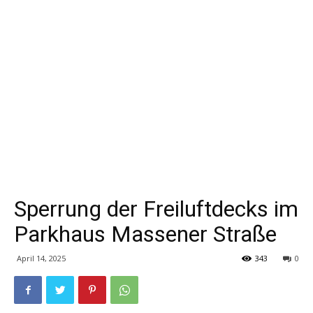
Sperrung der Freiluftdecks im
Parkhaus Massener Straße
April 14, 2025
343
0