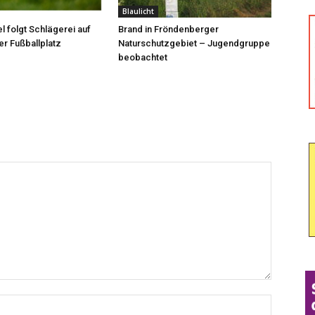
Blaulicht
l folgt Schlägerei auf
Brand in Fröndenberger
r Fußballplatz
Naturschutzgebiet – Jugendgruppe
beobachtet