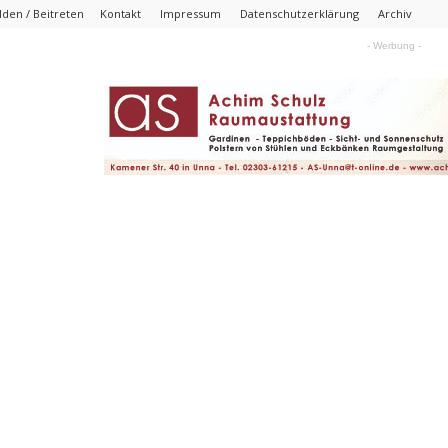
den / Beitreten
Kontakt
Impressum
Datenschutzerklärung
Archiv
- Werbung -