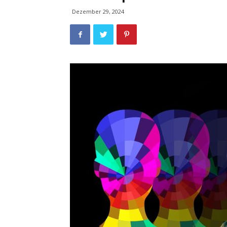
Dezember 29, 2024