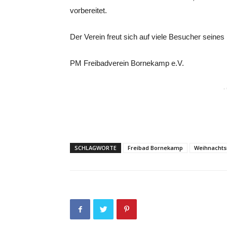
vorbereitet.
Der Verein freut sich auf viele Besucher sein
PM Freibadverein Bornekamp e.V.
-
SCHLAGWORTE
Freibad Bornekamp
Weihnachts