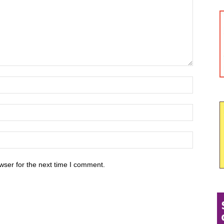
wser for the next time I comment.