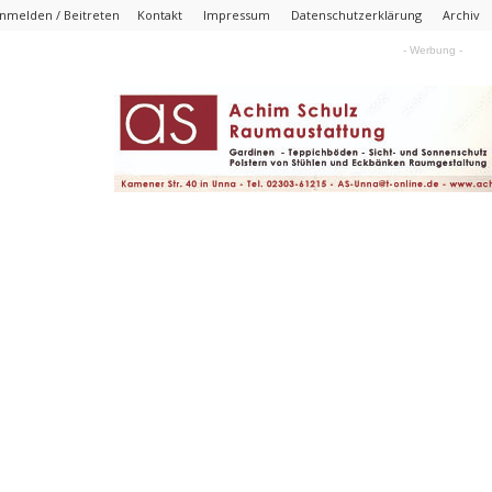
nmelden / Beitreten
Kontakt
Impressum
Datenschutzerklärung
Archiv
- Werbung -