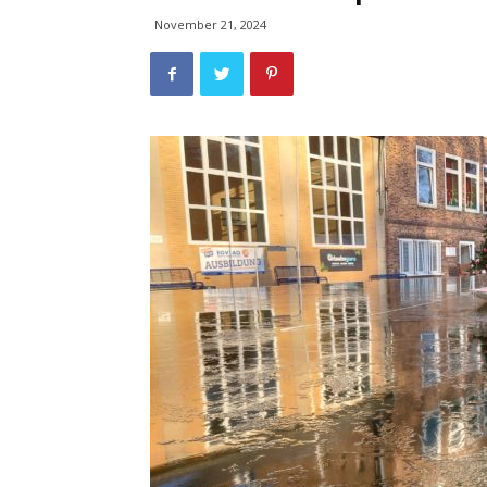
November 21, 2024