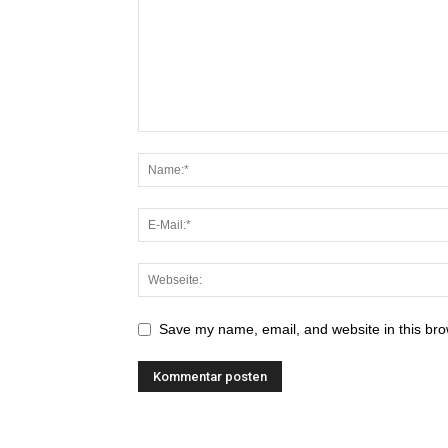
Save my name, email, and website in this bro