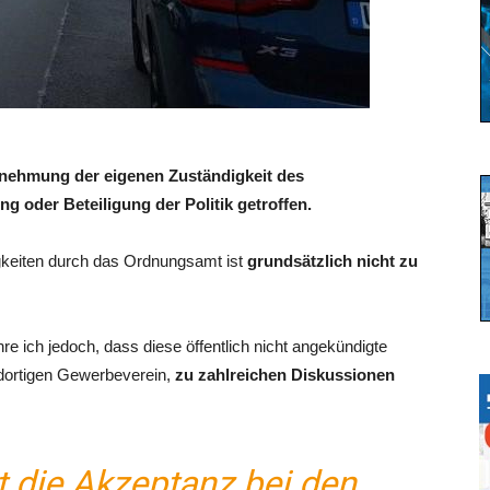
nehmung der eigenen Zuständigkeit des
 oder Beteiligung der Politik getroffen.
keiten durch das Ordnungsamt ist
grundsätzlich nicht zu
re ich jedoch, dass diese öffentlich nicht angekündigte
ortigen Gewerbeverein,
zu zahlreichen Diskussionen
t die Akzeptanz bei den