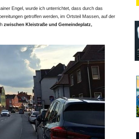
iner Engel, wurde ich unterrichtet, dass durch das
ereitungen getroffen werden, im Ortsteil Massen, auf der
ch
zwischen Kleistraße und Gemeindeplatz,