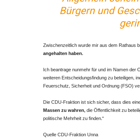
Bürgern und Gesch
geri
Zwischenzeitlich wurde mir aus dem Rathaus be
angehalten haben.
Ich beantrage nunmehr für und im Namen der CD
weiteren Entscheidungsfindung zu beteiligen, 
Feuerschutz, Sicherheit und Ordnung (FSO) ve
Die CDU-Fraktion ist sich sicher, dass dies ei
Massen zu wahren,
die Öffentlichkeit zu bete
politische Mehrheit zu finden.“
Quelle CDU-Fraktion Unna