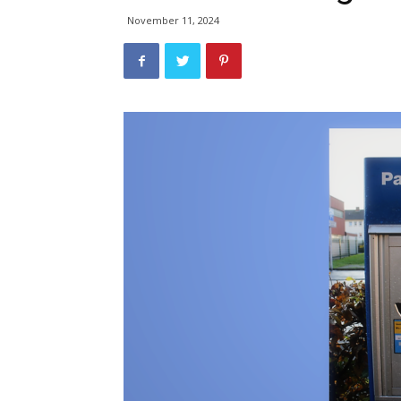
November 11, 2024