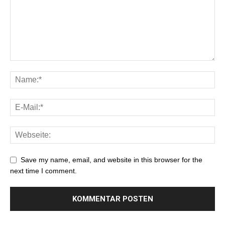
Save my name, email, and website in this browser for the
next time I comment.