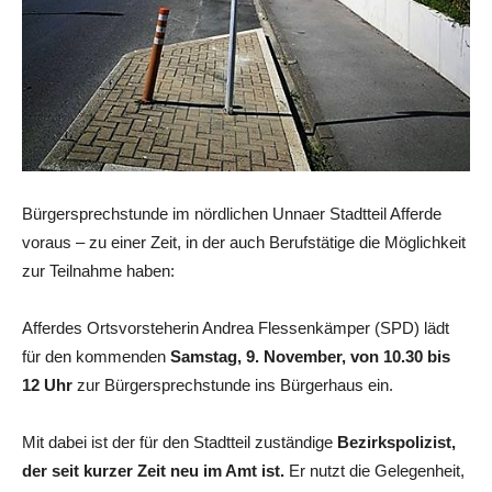
Bürgersprechstunde im nördlichen Unnaer Stadtteil Afferde
voraus – zu einer Zeit, in der auch Berufstätige die Möglichkeit
zur Teilnahme haben:
Afferdes Ortsvorsteherin Andrea Flessenkämper (SPD) lädt
für den kommenden
Samstag, 9. November, von 10.30 bis
12 Uhr
zur Bürgersprechstunde ins Bürgerhaus ein.
Mit dabei ist der für den Stadtteil zuständige
Bezirkspolizist,
der seit kurzer Zeit neu im Amt ist.
Er nutzt die Gelegenheit,