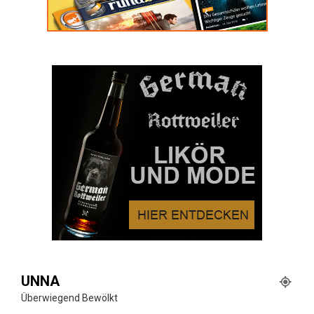
UNNA
Überwiegend Bewölkt