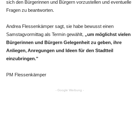
sich den Bürgerinnen und Bürgern vorzustellen und eventuelle
Fragen zu beantworten.
Andrea Flessenkämper sagt, sie habe bewusst einen
Samstagvormittag als Termin gewählt,
„um möglichst vielen
Bürgerinnen und Bürgern Gelegenheit zu geben, ihre
Anliegen, Anregungen und Ideen für den Stadtteil
einzubringen.“
PM Flessenkämper
- Google Werbung -