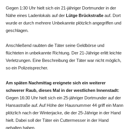
Gegen 1:30 Uhr hielt sich ein 21-jähriger Dortmunder in der
Nähe eines Ladenlokals auf der
Lütge Brückstraße
auf. Dort
wurde er durch mehrere Unbekannte plötzlich angegriffen und
geschlagen.
Anschließend raubten die Täter seine Geldbörse und
flüchteten in unbekannte Richtung. Der 21-Jährige erlitt leichte
Verletzungen. Eine Beschreibung der Täter war nicht möglich,
so ein Polizeisprecher.
Am späten Nachmittag ereignete sich ein weiterer
schwerer Raub, dieses Mal in der westlichen Innenstadt:
Gegen 16:30 Uhr hielt sich ein 25-jähriger Dortmunder auf der
Hansastraße auf. Auf Höhe der Hausnummer 44 griff ein Mann
plötzlich nach der Winterjacke, die der 25-Jährige in der Hand
hielt. Dabei soll der Täter ein Cuttermesser in der Hand
gehalten haben.