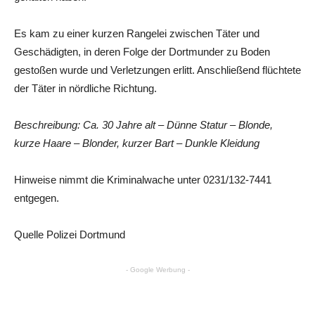
Es kam zu einer kurzen Rangelei zwischen Täter und
Geschädigten, in deren Folge der Dortmunder zu Boden
gestoßen wurde und Verletzungen erlitt. Anschließend flüchtete
der Täter in nördliche Richtung.
Beschreibung: Ca. 30 Jahre alt – Dünne Statur – Blonde,
kurze Haare – Blonder, kurzer Bart – Dunkle Kleidung
Hinweise nimmt die Kriminalwache unter 0231/132-7441
entgegen.
Quelle Polizei Dortmund
- Google Werbung -