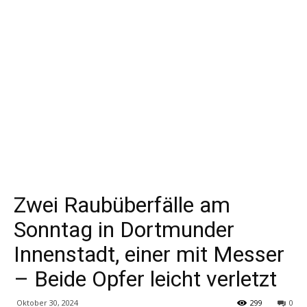
Zwei Raubüberfälle am
Sonntag in Dortmunder
Innenstadt, einer mit Messer
– Beide Opfer leicht verletzt
Oktober 30, 2024
299
0