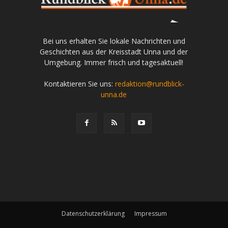
Bei uns erhalten Sie lokale Nachrichten und
Geschichten aus der Kreisstadt Unna und der
Umgebung. Immer frisch und tagesaktuell!
Kontaktieren Sie uns:
redaktion@rundblick-
unna.de
Datenschutzerklärung
Impressum