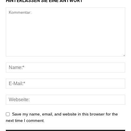
HINTERLASSEN SIE EINE ANTWORT
Save my name, email, and website in this browser for the
next time I comment.