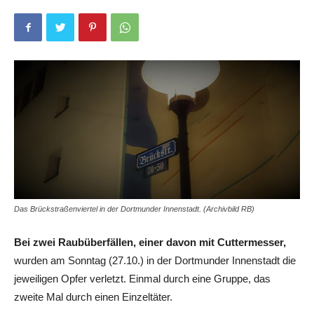
Das Brückstraßenviertel in der Dortmunder Innenstadt. (Archivbild RB)
Bei zwei Raubüberfällen, einer davon mit Cuttermesser,
wurden am Sonntag (27.10.) in der Dortmunder Innenstadt die
jeweiligen Opfer verletzt. Einmal durch eine Gruppe, das
zweite Mal durch einen Einzeltäter.