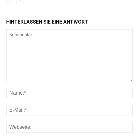
HINTERLASSEN SIE EINE ANTWORT