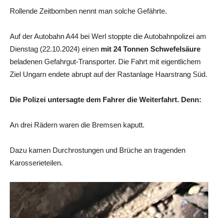
Rollende Zeitbomben nennt man solche Gefährte.
Auf der Autobahn A44 bei Werl stoppte die Autobahnpolizei am
Dienstag (22.10.2024) einen
mit 24 Tonnen Schwefelsäure
beladenen Gefahrgut-Transporter. Die Fahrt mit eigentlichem
Ziel Ungarn endete abrupt auf der Rastanlage Haarstrang Süd.
Die Polizei untersagte dem Fahrer die Weiterfahrt. Denn:
An drei Rädern waren die Bremsen kaputt.
Dazu kamen Durchrostungen und Brüche an tragenden
Karosserieteilen.