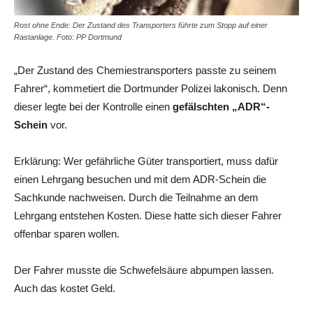
Rost ohne Ende: Der Zustand des Transporters führte zum Stopp auf einer
Rastanlage. Foto: PP Dortmund
„Der Zustand des Chemiestransporters passte zu seinem
Fahrer“, kommetiert die Dortmunder Polizei lakonisch. Denn
dieser legte bei der Kontrolle einen
gefälschten „ADR“-
Schein
vor.
Erklärung: Wer gefährliche Güter transportiert, muss dafür
einen Lehrgang besuchen und mit dem ADR-Schein die
Sachkunde nachweisen. Durch die Teilnahme an dem
Lehrgang entstehen Kosten. Diese hatte sich dieser Fahrer
offenbar sparen wollen.
Der Fahrer musste die Schwefelsäure abpumpen lassen.
Auch das kostet Geld.