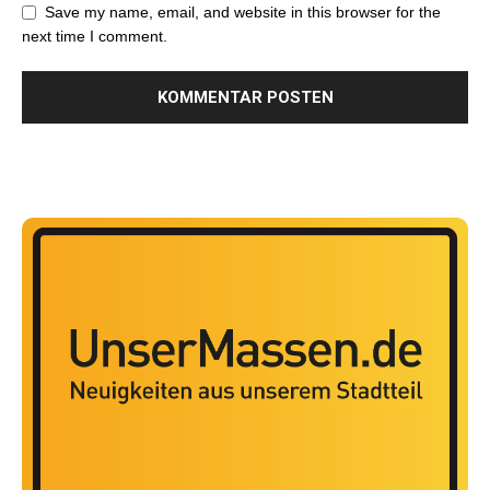
Save my name, email, and website in this browser for the
next time I comment.