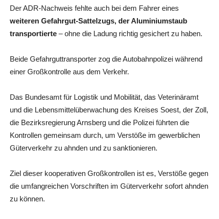
Der ADR-Nachweis fehlte auch bei dem Fahrer eines
weiteren Gefahrgut-Sattelzugs, der Aluminiumstaub
transportierte
– ohne die Ladung richtig gesichert zu haben.
Beide Gefahrguttransporter zog die Autobahnpolizei während
einer Großkontrolle aus dem Verkehr.
Das Bundesamt für Logistik und Mobilität, das Veterinäramt
und die Lebensmittelüberwachung des Kreises Soest, der Zoll,
die Bezirksregierung Arnsberg und die Polizei führten die
Kontrollen gemeinsam durch, um Verstöße im gewerblichen
Güterverkehr zu ahnden und zu sanktionieren.
Ziel dieser kooperativen Großkontrollen ist es, Verstöße gegen
die umfangreichen Vorschriften im Güterverkehr sofort ahnden
zu können.