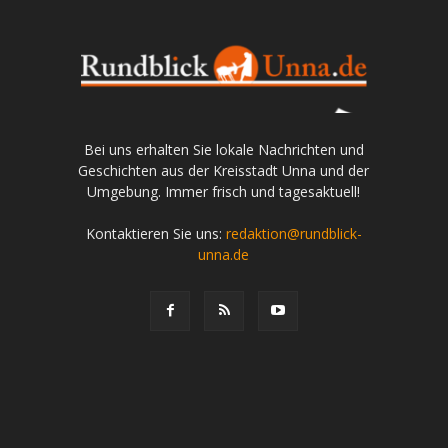
Bei uns erhalten Sie lokale Nachrichten und
Geschichten aus der Kreisstadt Unna und der
Umgebung. Immer frisch und tagesaktuell!
Kontaktieren Sie uns:
redaktion@rundblick-
unna.de