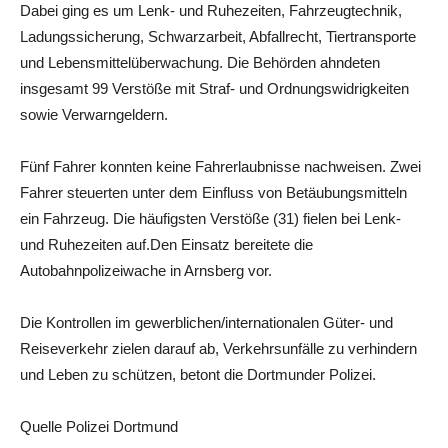
Dabei ging es um Lenk- und Ruhezeiten, Fahrzeugtechnik,
Ladungssicherung, Schwarzarbeit, Abfallrecht, Tiertransporte
und Lebensmittelüberwachung. Die Behörden ahndeten
insgesamt 99 Verstöße mit Straf- und Ordnungswidrigkeiten
sowie Verwarngeldern.
Fünf Fahrer konnten keine Fahrerlaubnisse nachweisen. Zwei
Fahrer steuerten unter dem Einfluss von Betäubungsmitteln
ein Fahrzeug. Die häufigsten Verstöße (31) fielen bei Lenk-
und Ruhezeiten auf.Den Einsatz bereitete die
Autobahnpolizeiwache in Arnsberg vor.
Die Kontrollen im gewerblichen/internationalen Güter- und
Reiseverkehr zielen darauf ab, Verkehrsunfälle zu verhindern
und Leben zu schützen, betont die Dortmunder Polizei.
Quelle Polizei Dortmund