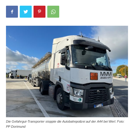
Die Gefahrgut-Transporter stoppte die Autobahnpolizei auf der A44 bei Werl. Foto:
PP Dortmund