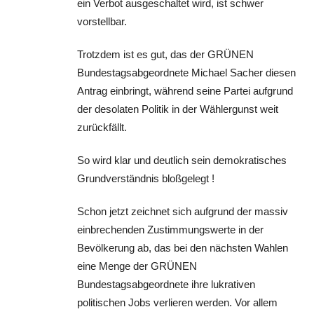
ein Verbot ausgeschaltet wird, ist schwer
vorstellbar.
Trotzdem ist es gut, das der GRÜNEN
Bundestagsabgeordnete Michael Sacher diesen
Antrag einbringt, während seine Partei aufgrund
der desolaten Politik in der Wählergunst weit
zurückfällt.
So wird klar und deutlich sein demokratisches
Grundverständnis bloßgelegt !
Schon jetzt zeichnet sich aufgrund der massiv
einbrechenden Zustimmungswerte in der
Bevölkerung ab, das bei den nächsten Wahlen
eine Menge der GRÜNEN
Bundestagsabgeordnete ihre lukrativen
politischen Jobs verlieren werden. Vor allem