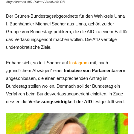
Abgerissenes AfD-Plakat / Archivbild RB
Der Grünen-Bundestagsabgeordnete für den Wahlkreis Unna
I, Buchhändler Michael Sacher aus Unna, gehört zu der
Gruppe von Bundestagspolitikern, die die AfD zu einem Fall für
das Verfassungsgericht machen wollen. Die AfD verfolge
undemokratische Ziele.
Er habe sich, so teilt Sacher auf
Instagram
mit, nach
„gründlichem Abwägen“ einer
Initiative von Parlamentariern
angeschlossen, die einen entsprechenden Antrag im
Bundestag stellen wollen. Demnach soll der Bundestag ein
Verfahren beim Bundesverfassungsgericht einleiten, in Zuge
dessen die
Verfassungswidrigkeit der AfD
festgestellt wird.