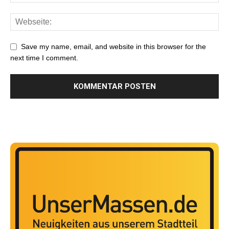
Save my name, email, and website in this browser for the
next time I comment.