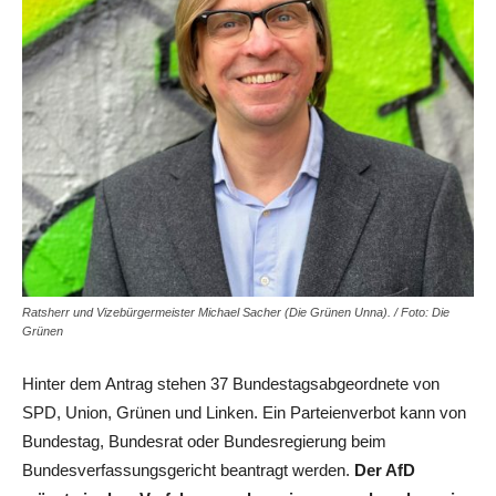
Ratsherr und Vizebürgermeister Michael Sacher (Die Grünen Unna). / Foto: Die
Grünen
Hinter dem Antrag stehen 37 Bundestagsabgeordnete von
SPD, Union, Grünen und Linken. Ein Parteienverbot kann von
Bundestag, Bundesrat oder Bundesregierung beim
Bundesverfassungsgericht beantragt werden.
Der AfD