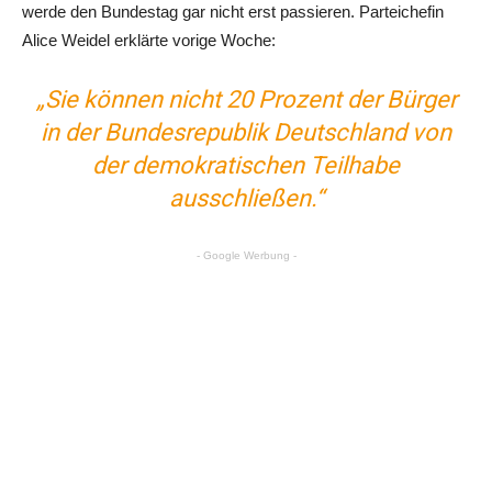
werde den Bundestag gar nicht erst passieren. Parteichefin
Alice Weidel erklärte vorige Woche:
„Sie können nicht 20 Prozent der Bürger
in der Bundesrepublik Deutschland von
der demokratischen Teilhabe
ausschließen.“
- Google Werbung -