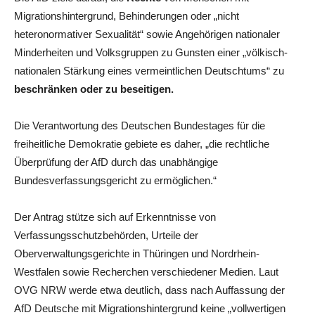
Migrationshintergrund, Behinderungen oder „nicht
heteronormativer Sexualität“ sowie Angehörigen nationaler
Minderheiten und Volksgruppen zu Gunsten einer „völkisch-
nationalen Stärkung eines vermeintlichen Deutschtums“ zu
beschränken oder zu beseitigen.
Die Verantwortung des Deutschen Bundestages für die
freiheitliche Demokratie gebiete es daher, „die rechtliche
Überprüfung der AfD durch das unabhängige
Bundesverfassungsgericht zu ermöglichen.“
Der Antrag stütze sich auf Erkenntnisse von
Verfassungsschutzbehörden, Urteile der
Oberverwaltungsgerichte in Thüringen und Nordrhein-
Westfalen sowie Recherchen verschiedener Medien. Laut
OVG NRW werde etwa deutlich, dass nach Auffassung der
AfD Deutsche mit Migrationshintergrund keine „vollwertigen