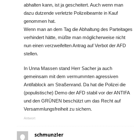
abhalten kann, ist ja gescheitert. Auch wenn man
dazu dutzende verletzte Polizeibeamte in Kauf
genommen hat.
Wenn man an dem Tag die Abhaltung des Parteitages
verhindert hätte, müßte man möglicherweise nicht
nun einen verzweifelten Antrag auf Verbot der AFD
stellen.
In Unna Massen stand Herr Sacher ja auch
gemeinsam mit dem vermummten agressiven
Antifablock am Straßenrand. Da hat die Polizei die
(populistische) Demo der AFD stabil vor der ANTIFA
und den GRÜNEN beschützt um das Recht auf
Versammlungsfreiheit zu sichern.
Antwort
schmunzler