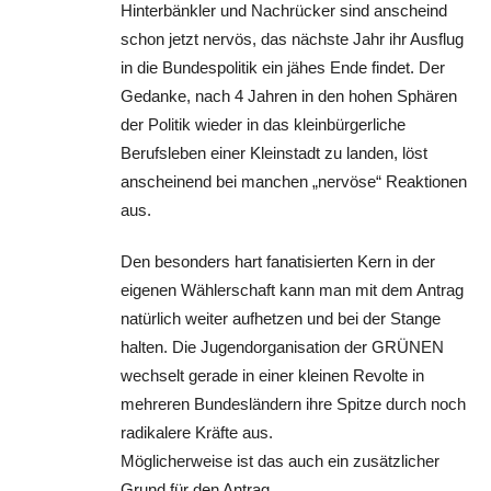
Hinterbänkler und Nachrücker sind anscheind
schon jetzt nervös, das nächste Jahr ihr Ausflug
in die Bundespolitik ein jähes Ende findet. Der
Gedanke, nach 4 Jahren in den hohen Sphären
der Politik wieder in das kleinbürgerliche
Berufsleben einer Kleinstadt zu landen, löst
anscheinend bei manchen „nervöse“ Reaktionen
aus.
Den besonders hart fanatisierten Kern in der
eigenen Wählerschaft kann man mit dem Antrag
natürlich weiter aufhetzen und bei der Stange
halten. Die Jugendorganisation der GRÜNEN
wechselt gerade in einer kleinen Revolte in
mehreren Bundesländern ihre Spitze durch noch
radikalere Kräfte aus.
Möglicherweise ist das auch ein zusätzlicher
Grund für den Antrag.