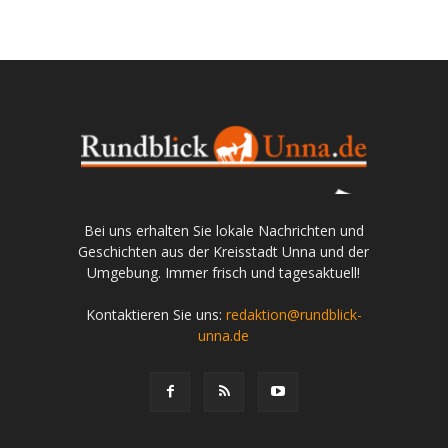
Bei uns erhalten Sie lokale Nachrichten und
Geschichten aus der Kreisstadt Unna und der
Umgebung. Immer frisch und tagesaktuell!
Kontaktieren Sie uns:
redaktion@rundblick-
unna.de