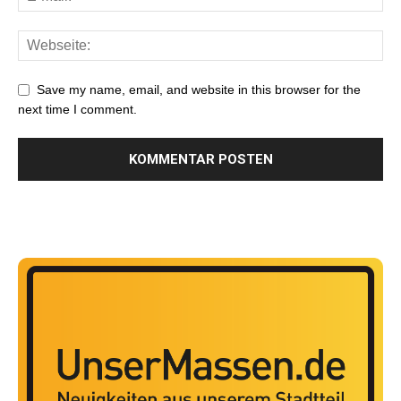
Save my name, email, and website in this browser for the
next time I comment.