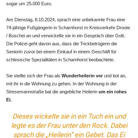
sogar um 25.000 Euro.
Am Dienstag, 8.10.2024, sprach eine unbekannte Frau eine
74-jährige Fußgängerin in Scharnhorst m Kreisverkehr Droote
/ Buschei an und verwickelte sie in ein Gespräch über Gott.
Die Polizei geht davon aus, dass die Trickbetrügerin die
Seniorin zuvor bei einem Einkauf in einem Geschäft für
schlesische Spezialitäten in Scharnhorst beobachtete.
Sie stellte sich der Frau als
Wunderheilerin vor
und bot an,
mit ihr in die Wohnung zu gehen. In der Wohnung in der
Stresemannstraße bat die angebliche Heilerin
um ein rohes
Ei.
Dieses wickelte sie in ein Tuch ein und
legte es der Frau unter den Rock. Dabei
sprach die „Heilerin“ ein Gebet. Das Ei