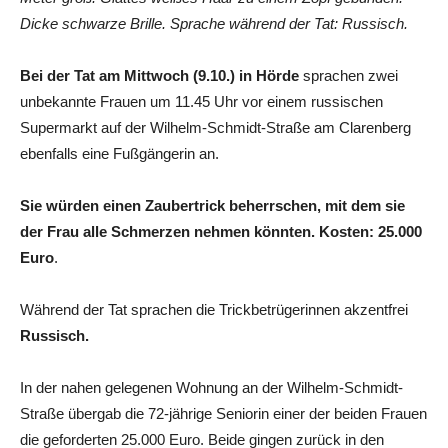
Dicke schwarze Brille. Sprache während der Tat: Russisch.
Bei der Tat am Mittwoch (9.10.) in Hörde
sprachen zwei
unbekannte Frauen um 11.45 Uhr vor einem russischen
Supermarkt auf der Wilhelm-Schmidt-Straße am Clarenberg
ebenfalls eine Fußgängerin an.
Sie würden einen Zaubertrick beherrschen, mit dem sie
der Frau alle Schmerzen nehmen könnten. Kosten: 25.000
Euro
.
Während der Tat sprachen die Trickbetrügerinnen akzentfrei
Russisch.
In der nahen gelegenen Wohnung an der Wilhelm-Schmidt-
Straße übergab die 72-jährige Seniorin einer der beiden Frauen
die geforderten 25.000 Euro. Beide gingen zurück in den