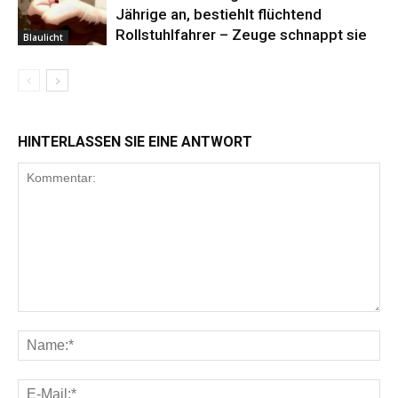
Jährige an, bestiehlt flüchtend
Rollstuhlfahrer – Zeuge schnappt sie
Blaulicht
HINTERLASSEN SIE EINE ANTWORT