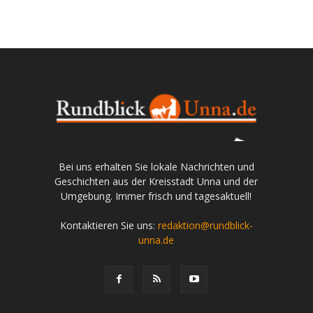
Bei uns erhalten Sie lokale Nachrichten und
Geschichten aus der Kreisstadt Unna und der
Umgebung. Immer frisch und tagesaktuell!
Kontaktieren Sie uns:
redaktion@rundblick-
unna.de