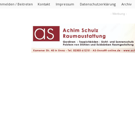
nmelden / Beitreten
Kontakt
Impressum
Datenschutzerklärung
Archiv
- Werbung -