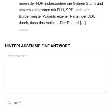
neben der FDP insbesondere die Grünen Sturm und
setzten zusammen mit FLU, SPD und auch
Bürgermeister Wigants eigener Partei, der CDU,
durch, dass das Verbo… Der Rat soll […]
Antwort
HINTERLASSEN SIE EINE ANTWORT