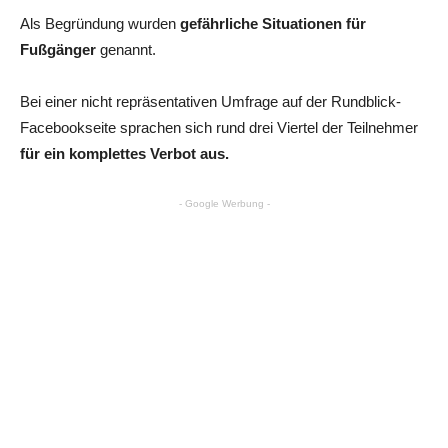
Als Begründung wurden
gefährliche Situationen für
Fußgänger
genannt.
Bei einer nicht repräsentativen Umfrage auf der Rundblick-
Facebookseite sprachen sich rund drei Viertel der Teilnehmer
für ein komplettes Verbot aus.
- Google Werbung -