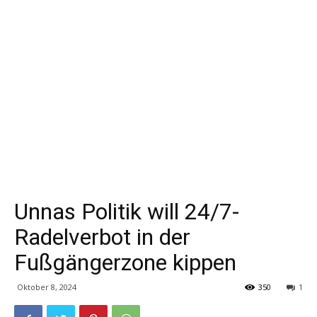
Unnas Politik will 24/7-
Radelverbot in der
Fußgängerzone kippen
Oktober 8, 2024
350
1