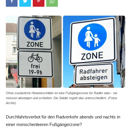
Ohne zusätzliche Hinweisschilder ist eine Fußgängerzone für Radler tabu - sie
müssen absteigen und schieben. Die Städte regeln das unterschiedlich. (Fotos
Archiv)
Durchfahrtsverbot für den Radverkehr abends und nachts in
einer menschenleeren Fußgängerzone?