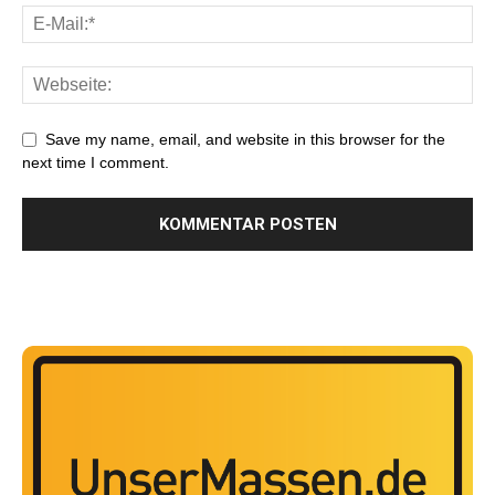
Save my name, email, and website in this browser for the
next time I comment.