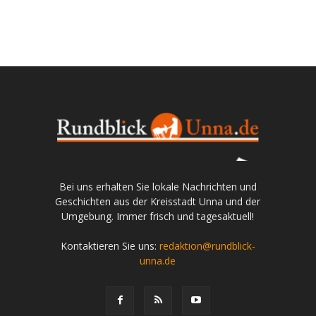
Bei uns erhalten Sie lokale Nachrichten und
Geschichten aus der Kreisstadt Unna und der
Umgebung. Immer frisch und tagesaktuell!
Kontaktieren Sie uns:
redaktion@rundblick-
unna.de