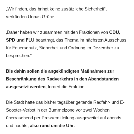
„Wir finden, das bringt keine zusätzliche Sicherheit“,
verkünden Unnas Grüne.
‚Daher haben wir zusammen mit den Fraktionen von
CDU,
SPD und FLU
beantragt, das Thema im nächsten Ausschuss
für Feuerschutz, Sicherheit und Ordnung im Dezember zu
besprechen.“
Bis dahin sollen die angekündigten Maßnahmen zur
Beschränkung des Radverkehrs in den Abendstunden
ausgesetzt werden,
fordert die Fraktion.
Die Stadt hatte das bisher tagsüber geltende Radfahr- und E-
Scooter-Verbot in der Bummelzone vor zwei Wochen
überraschend per Pressemitteilung ausgeweitet auf abends
und nachts,
also rund um die Uhr.