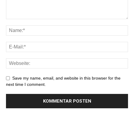
Save my name, email, and website in this browser for the
next time I comment.