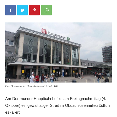
Der Dortmunder Hauptbahnhof. / Foto RB
Am Dortmunder Hauptbahnhof ist am Freitagnachmittag (4.
Oktober) ein gewalttätiger Streit im Obdachlosenmilieu tödlich
eskaliert.