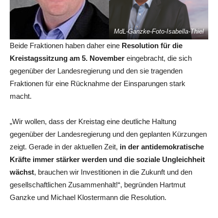
MdL-Ganzke-Foto-Isabella-Thiel
Beide Fraktionen haben daher eine
Resolution für die
Kreistagssitzung am 5. November
eingebracht, die sich
gegenüber der Landesregierung und den sie tragenden
Fraktionen für eine Rücknahme der Einsparungen stark
macht.
„Wir wollen, dass der Kreistag eine deutliche Haltung
gegenüber der Landesregierung und den geplanten Kürzungen
zeigt. Gerade in der aktuellen Zeit,
in der antidemokratische
Kräfte immer stärker werden und die soziale Ungleichheit
wächst
, brauchen wir Investitionen in die Zukunft und den
gesellschaftlichen Zusammenhalt!“, begründen Hartmut
Ganzke und Michael Klostermann die Resolution.