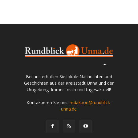
Bei uns erhalten Sie lokale Nachrichten und
Geschichten aus der Kreisstadt Unna und der
Umgebung. Immer frisch und tagesaktuell!
Kontaktieren Sie uns:
redaktion@rundblick-
unna.de