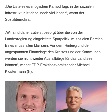
„Die Liste eines möglichen Kahlschlags in der sozialen
Infrastruktur ist dabei noch viel länger“, warnt der
Sozialdemokrat.
„Wir sind daher zutiefst besorgt über die von der
Landesregierung eingeleitete Sparpolitik im sozialen Bereich.
Eines muss allen klar sein: Vor dem Hintergrund der
angespannten Finanzlage des Kreises und der Kommunen
werden sie nicht wieder Ausfallbürge für das Land sein
können“, mahnt FDP-Fraktionsvorsitzender Michael
Klostermann (li.).