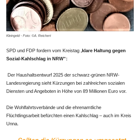
Kleingeld - Foto: ©A. Reichert
SPD und FDP fordern vom Kreistag
‚klare Haltung gegen
Sozial-Kahlschlag in NRW“:
Der Haushaltsentwurf 2025 der schwarz-grünen NRW-
Landesregierung sieht Kürzungen bei zahlreichen sozialen
Diensten und Angeboten in Höhe von 89 Millionen Euro vor.
Die Wohlfahrtsverbände und die ehrenamtliche
Flüchtlingsarbeit befürchten einen Kahlschlag – auch im Kreis
Unna.