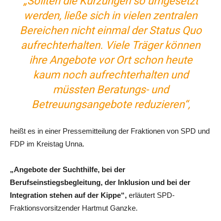
„Sollten die Kürzungen so umgesetzt
werden, ließe sich in vielen zentralen
Bereichen nicht einmal der Status Quo
aufrechterhalten. Viele Träger können
ihre Angebote vor Ort schon heute
kaum noch aufrechterhalten und
müssten Beratungs- und
Betreuungsangebote reduzieren“,
heißt es in einer Pressemitteilung der Fraktionen von SPD und
FDP im Kreistag Unna.
„Angebote der Suchthilfe, bei der
Berufseinstiegsbegleitung, der Inklusion und bei der
Integration stehen auf der Kippe“,
erläutert SPD-
Fraktionsvorsitzender Hartmut Ganzke.