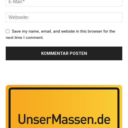
Save my name, email, and website in this browser for the
next time I comment.