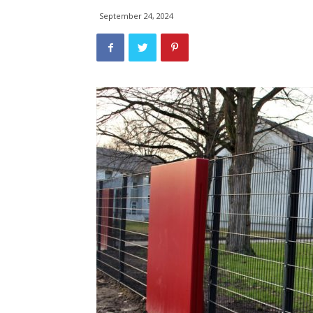
September 24, 2024