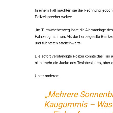
In einem Fall machten sie die Rechnung jedoch 
Polizeisprecher weiter:
„Im Turmwächterweg löste die Alarmanlage des
Fahrzeug nahmen. Als der herbeigeeilte Besitzer 
und flüchteten stadteinwärts.
Die sofort verständigte Polizei konnte das Tri
nicht mehr die Jacke des Teslabesitzers, aber 
Unter anderem:
„Mehrere Sonnenbr
Kaugummis – Was