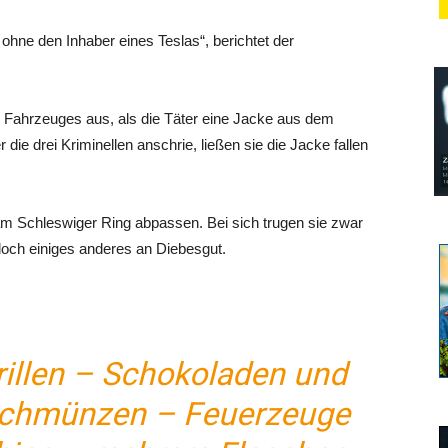
ohne den Inhaber eines Teslas“, berichtet der
 Fahrzeuges aus, als die Täter eine Jacke aus dem
die drei Kriminellen anschrie, ließen sie die Jacke fallen
o am Schleswiger Ring abpassen. Bei sich trugen sie zwar
doch einiges anderes an Diebesgut.
illen – Schokoladen und
chmünzen – Feuerzeuge