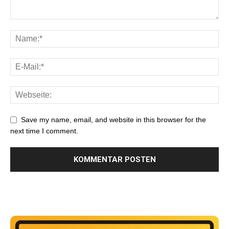
Save my name, email, and website in this browser for the
next time I comment.