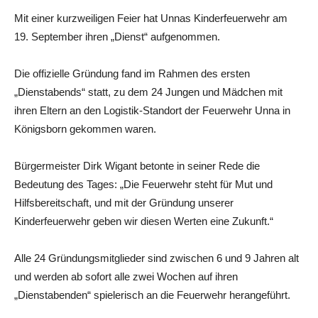
Mit einer kurzweiligen Feier hat Unnas Kinderfeuerwehr am
19. September ihren „Dienst“ aufgenommen.
Die offizielle Gründung fand im Rahmen des ersten
„Dienstabends“ statt, zu dem 24 Jungen und Mädchen mit
ihren Eltern an den Logistik-Standort der Feuerwehr Unna in
Königsborn gekommen waren.
Bürgermeister Dirk Wigant betonte in seiner Rede die
Bedeutung des Tages: „Die Feuerwehr steht für Mut und
Hilfsbereitschaft, und mit der Gründung unserer
Kinderfeuerwehr geben wir diesen Werten eine Zukunft.“
Alle 24 Gründungsmitglieder sind zwischen 6 und 9 Jahren alt
und werden ab sofort alle zwei Wochen auf ihren
„Dienstabenden“ spielerisch an die Feuerwehr herangeführt.