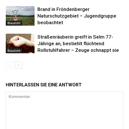
Brand in Fröndenberger
Naturschutzgebiet – Jugendgruppe
beobachtet
Blaulicht
Straßenräuberin greift in Selm 77-
Jährige an, bestiehlt flüchtend
Rollstuhlfahrer – Zeuge schnappt sie
Blaulicht
HINTERLASSEN SIE EINE ANTWORT