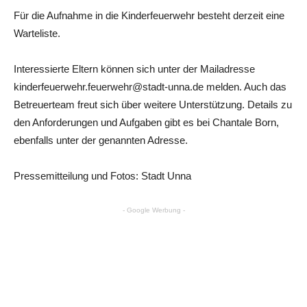
Für die Aufnahme in die Kinderfeuerwehr besteht derzeit eine
Warteliste.
Interessierte Eltern können sich unter der Mailadresse
kinderfeuerwehr.feuerwehr@stadt-unna.de melden. Auch das
Betreuerteam freut sich über weitere Unterstützung. Details zu
den Anforderungen und Aufgaben gibt es bei Chantale Born,
ebenfalls unter der genannten Adresse.
Pressemitteilung und Fotos: Stadt Unna
- Google Werbung -