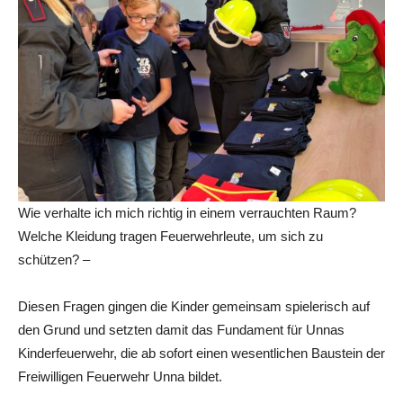
Wie verhalte ich mich richtig in einem verrauchten Raum?
Welche Kleidung tragen Feuerwehrleute, um sich zu
schützen? –
Diesen Fragen gingen die Kinder gemeinsam spielerisch auf
den Grund und setzten damit das Fundament für Unnas
Kinderfeuerwehr, die ab sofort einen wesentlichen Baustein der
Freiwilligen Feuerwehr Unna bildet.