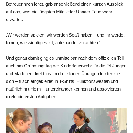
Betreuerinnen leitet, gab anschließend einen kurzen Ausblick
auf das, was die jüngsten Mitglieder Unnaer Feuerwehr
erwartet:
„Wir werden spielen, wir werden Spaß haben – und ihr werdet
lernen, wie wichtig es ist, aufeinander zu achten.“
Und genau damit ging es unmittelbar nach dem offiziellen Teil
auch am Gründungstag der Kinderfeuerwehr für die 24 Jungen
und Mädchen direkt los: In drei kleinen Übungen lernten sie
sich – frisch eingekleidet in T-Shirts, Funktionswesten und
natürlich mit Helm – untereinander kennen und absolvierten
direkt die ersten Aufgaben.