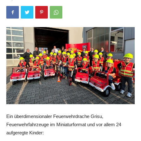
Ein überdimensionaler Feuerwehrdrache Grisu,
Feuerwehrfahrzeuge im Miniaturformat und vor allem 24
aufgeregte Kinder: