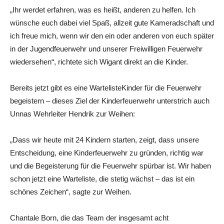
„Ihr werdet erfahren, was es heißt, anderen zu helfen. Ich
wünsche euch dabei viel Spaß, allzeit gute Kameradschaft und
ich freue mich, wenn wir den ein oder anderen von euch später
in der Jugendfeuerwehr und unserer Freiwilligen Feuerwehr
wiedersehen“, richtete sich Wigant direkt an die Kinder.
Bereits jetzt gibt es eine WartelisteKinder für die Feuerwehr
begeistern – dieses Ziel der Kinderfeuerwehr unterstrich auch
Unnas Wehrleiter Hendrik zur Weihen:
„Dass wir heute mit 24 Kindern starten, zeigt, dass unsere
Entscheidung, eine Kinderfeuerwehr zu gründen, richtig war
und die Begeisterung für die Feuerwehr spürbar ist. Wir haben
schon jetzt eine Warteliste, die stetig wächst – das ist ein
schönes Zeichen“, sagte zur Weihen.
Chantale Born, die das Team der insgesamt acht