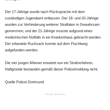
Der 17-Jährige wurde nach Rücksprache mit dem
zuständigen Jugendamt entlassen. Der 18- und 20-Jährige
wurden zur Verhinderung weiterer Straftaten in Gewahrsam
genommen, und der 21-Jährige musste aufgrund eines
medizinischen Notfalls in ein Krankenhaus gebracht werden.
Der erbeutete Rucksack konnte auf dem Fluchtweg
aufgefunden werden.
Die vier jungen Männer erwartet nun ein Strafverfahren.
Haftgründe bestanden gemäß dieser Polizeimeldung nicht.
Quelle Polizei Dortmund
- Google Werbung -