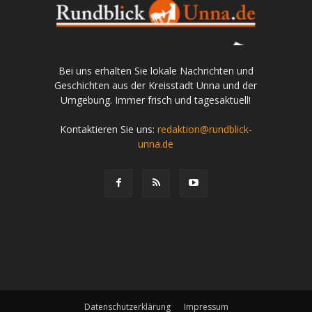
Bei uns erhalten Sie lokale Nachrichten und
Geschichten aus der Kreisstadt Unna und der
Umgebung. Immer frisch und tagesaktuell!
Kontaktieren Sie uns:
redaktion@rundblick-
unna.de
Datenschutzerklärung
Impressum