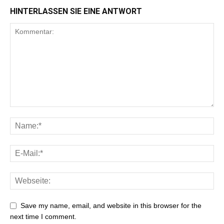
HINTERLASSEN SIE EINE ANTWORT
Save my name, email, and website in this browser for the
next time I comment.