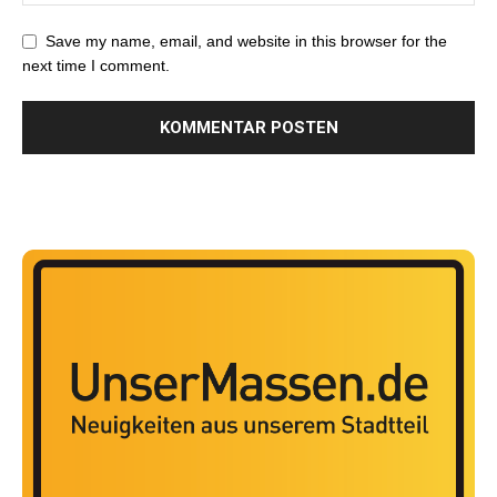
Save my name, email, and website in this browser for the
next time I comment.