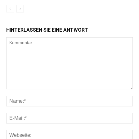
HINTERLASSEN SIE EINE ANTWORT