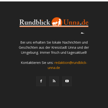
Bei uns erhalten Sie lokale Nachrichten und
Geschichten aus der Kreisstadt Unna und der
Umgebung. Immer frisch und tagesaktuell!
Kontaktieren Sie uns:
redaktion@rundblick-
unna.de