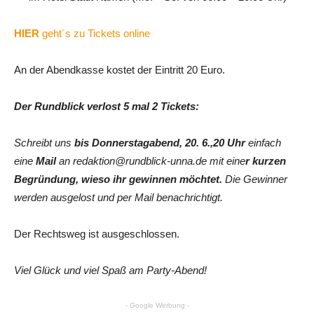
HIER
geht´s zu Tickets online
An der Abendkasse kostet der Eintritt 20 Euro.
Der Rundblick verlost 5 mal 2 Tickets:
Schreibt uns
bis Donnerstagabend, 20. 6.,20 Uhr
einfach
eine
Mail
an redaktion@rundblick-unna.de mit eine
r kurzen
Begründung, wieso ihr gewinnen möchtet.
Die Gewinner
werden ausgelost und per Mail benachrichtigt.
Der Rechtsweg ist ausgeschlossen.
Viel Glück und viel Spaß am Party-Abend!
- Google Werbung -