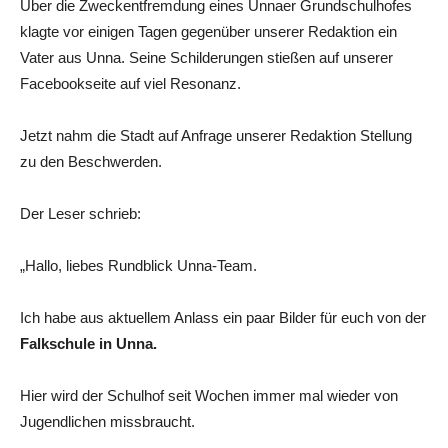
Über die Zweckentfremdung eines Unnaer Grundschulhofes
klagte vor einigen Tagen gegenüber unserer Redaktion ein
Vater aus Unna. Seine Schilderungen stießen auf unserer
Facebookseite auf viel Resonanz.
Jetzt nahm die Stadt auf Anfrage unserer Redaktion Stellung
zu den Beschwerden.
Der Leser schrieb:
„Hallo, liebes Rundblick Unna-Team.
Ich habe aus aktuellem Anlass ein paar Bilder für euch von der
Falkschule in Unna.
Hier wird der Schulhof seit Wochen immer mal wieder von
Jugendlichen missbraucht.