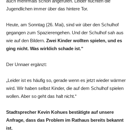
auch mehrmals schon angerufen. Leider flüchten die
Jugendlichen immer über das hintere Tor.
Heute, am Sonntag (26. Mai), sind wir über den Schulhof
gegangen zum Spazierengehen. Und der Schulhof sah aus
wie auf den Bildern.
Zwei Kinder wollten spielen, und es
ging nicht. Was wirklich schade ist.“
Der Unnaer ergänzt:
„Leider ist es häufig so, gerade wenn es jetzt wieder wärmer
wird. Wir haben selbst Kinder, die auf dem Schulhof spielen
wollen. Aber so geht das halt nicht.“
Stadtsprecher Kevin Kohues bestätigte auf unsere
Anfrage, dass das Problem im Rathaus bereits bekannt
ist.