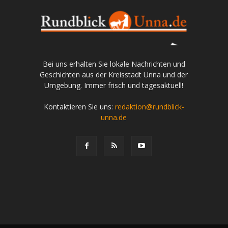
Bei uns erhalten Sie lokale Nachrichten und
Geschichten aus der Kreisstadt Unna und der
Umgebung. Immer frisch und tagesaktuell!
Kontaktieren Sie uns:
redaktion@rundblick-
unna.de