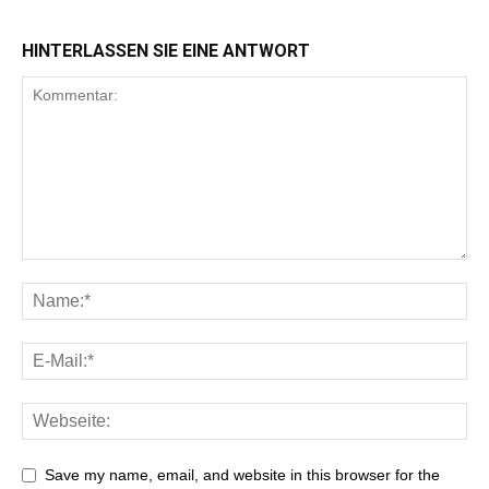
HINTERLASSEN SIE EINE ANTWORT
Save my name, email, and website in this browser for the