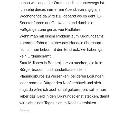
genau wie lange der Ordnungsdienst unterwegs ist.
Ich sehe dieses immer am Abend, vorrangig am
Wochenende da wird z.B. geparkt wo es geht, E-
Scooter fahren auf Gehwegen und durch die
Fußgängerzone genau wie Radfahrer.
Wenn man mit einem Problem zum Ordnungsamt
kommt, erfährt man über das Handeln überhaupt
nichts, man bekommt den Eindruck, wir haben gar
kein Ordnungsamt.
Statt Millionen in Bauprojekte zu stecken, die kein
Bürger braucht, und hunderttausende in
Planungsbüros zu versenken, bei deren Lösungen
jeder normale Bürger den Kopf schüttelt und sich
sagt, da wäre ich auch drauf gekommen, sollte man
lieber das Geld in den Ordnungsdienst stecken, damit
wir nicht eines Tages hier im Kaoss versinken.
Antwort