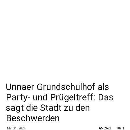
Unnaer Grundschulhof als
Party- und Prügeltreff: Das
sagt die Stadt zu den
Beschwerden
Mai 31, 2024
2673
1