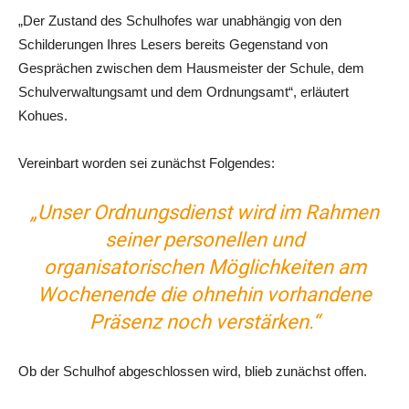
„Der Zustand des Schulhofes war unabhängig von den
Schilderungen Ihres Lesers bereits Gegenstand von
Gesprächen zwischen dem Hausmeister der Schule, dem
Schulverwaltungsamt und dem Ordnungsamt“, erläutert
Kohues.
Vereinbart worden sei zunächst Folgendes:
„Unser Ordnungsdienst wird im Rahmen
seiner personellen und
organisatorischen Möglichkeiten am
Wochenende die ohnehin vorhandene
Präsenz noch verstärken.“
Ob der Schulhof abgeschlossen wird, blieb zunächst offen.