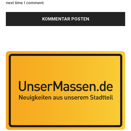
next time I comment.