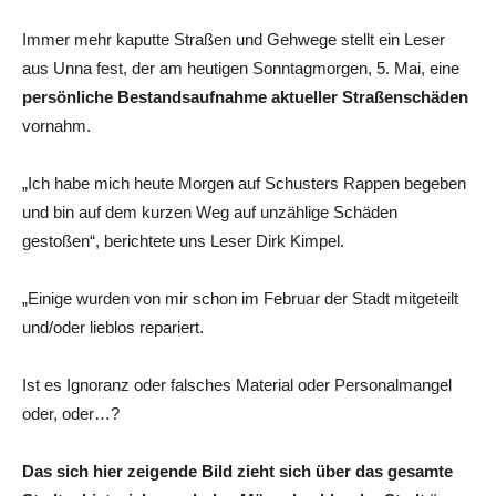
Immer mehr kaputte Straßen und Gehwege stellt ein Leser
aus Unna fest, der am heutigen Sonntagmorgen, 5. Mai, eine
persönliche Bestandsaufnahme aktueller Straßenschäden
vornahm.
„Ich habe mich heute Morgen auf Schusters Rappen begeben
und bin auf dem kurzen Weg auf unzählige Schäden
gestoßen“, berichtete uns Leser Dirk Kimpel.
„Einige wurden von mir schon im Februar der Stadt mitgeteilt
und/oder lieblos repariert.
Ist es Ignoranz oder falsches Material oder Personalmangel
oder, oder…?
Das sich hier zeigende Bild zieht sich über das gesamte