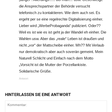
die Ansprechspartner der Behörde versucht
telefonisch zu kontaktieren. Wie dem auch sei. Es
ergeht per se eine regelrechte Digitalisierung einher.
Lieber wird „WerbeProbaganda“ publiziert. Oder??
Weil es ist wie es ist geht ja der Wandel eh einher. Die
Wahlen usw. Aber das „reale“ Leben ist draußen und
nicht „vor“ der Mattscheibe einher. Mh?? Mit Verlaub
nur demokratisch aber auch soverän gemeint. Mein
Naturell Schlicht und Einfach nach dem Motto
„Vorsicht ist die Mutter der Porzellankiste.
Solidarische Grüße.
Antwort
HINTERLASSEN SIE EINE ANTWORT