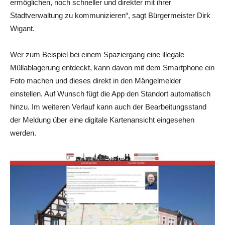
ermöglichen, noch schneller und direkter mit ihrer
Stadtverwaltung zu kommunizieren“, sagt Bürgermeister Dirk
Wigant.
Wer zum Beispiel bei einem Spaziergang eine illegale
Müllablagerung entdeckt, kann davon mit dem Smartphone ein
Foto machen und dieses direkt in den Mängelmelder
einstellen. Auf Wunsch fügt die App den Standort automatisch
hinzu. Im weiteren Verlauf kann auch der Bearbeitungsstand
der Meldung über eine digitale Kartenansicht eingesehen
werden.