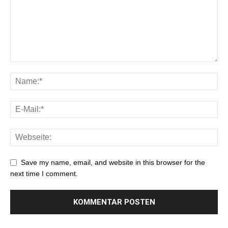
Save my name, email, and website in this browser for the
next time I comment.