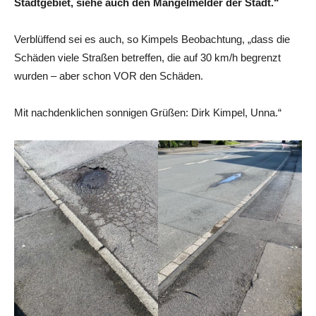
Stadtgebiet, siehe auch den Mängelmelder der Stadt.“
Verblüffend sei es auch, so Kimpels Beobachtung, „dass die
Schäden viele Straßen betreffen, die auf 30 km/h begrenzt
wurden – aber schon VOR den Schäden.
Mit nachdenklichen sonnigen Grüßen: Dirk Kimpel, Unna.“