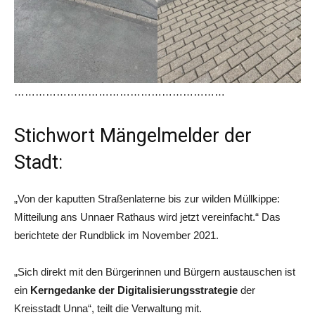
……………………………………………………
Stichwort
Mängelmelder
der
Stadt:
„Von der kaputten Straßenlaterne bis zur wilden Müllkippe:
Mitteilung ans Unnaer Rathaus wird jetzt vereinfacht.“ Das
berichtete der Rundblick im November 2021.
„Sich direkt mit den Bürgerinnen und Bürgern austauschen ist
ein
Kerngedanke der Digitalisierungsstrategie
der
Kreisstadt Unna“, teilt die Verwaltung mit.