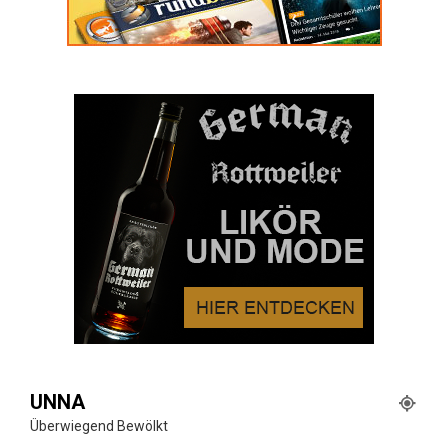
UNNA
Überwiegend Bewölkt