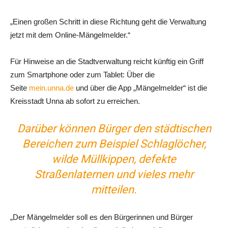
„Einen großen Schritt in diese Richtung geht die Verwaltung
jetzt mit dem Online-Mängelmelder.“
Für Hinweise an die Stadtverwaltung reicht künftig ein Griff
zum Smartphone oder zum Tablet: Über die
Seite
mein.unna.de
und über die App „Mängelmelder“ ist die
Kreisstadt Unna ab sofort zu erreichen.
Darüber können Bürger den städtischen
Bereichen zum Beispiel Schlaglöcher,
wilde Müllkippen, defekte
Straßenlaternen und vieles mehr
mitteilen.
„Der Mängelmelder soll es den Bürgerinnen und Bürger