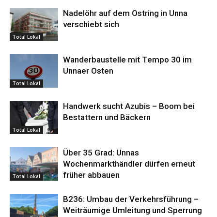
Nadelöhr auf dem Ostring in Unna
verschiebt sich
Total Lokal
Wanderbaustelle mit Tempo 30 im
Unnaer Osten
Total Lokal
Handwerk sucht Azubis – Boom bei
Bestattern und Bäckern
Total Lokal
Über 35 Grad: Unnas
Wochenmarkthändler dürfen erneut
früher abbauen
Total Lokal
B236: Umbau der Verkehrsführung –
Weiträumige Umleitung und Sperrung