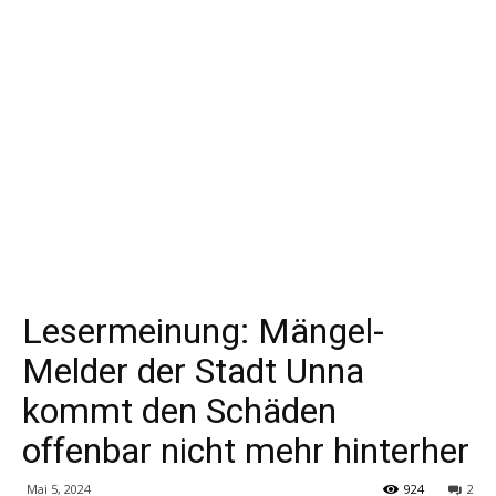
Lesermeinung: Mängel-
Melder der Stadt Unna
kommt den Schäden
offenbar nicht mehr hinterher
Mai 5, 2024
924
2