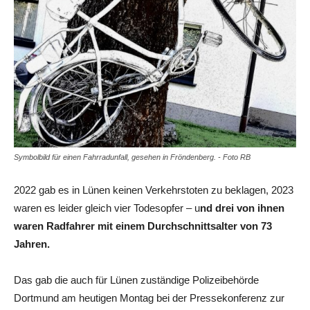
Symbolbild für einen Fahrradunfall, gesehen in Fröndenberg. - Foto RB
2022 gab es in Lünen keinen Verkehrstoten zu beklagen, 2023
waren es leider gleich vier Todesopfer – u
nd drei von ihnen
waren Radfahrer mit einem Durchschnittsalter von 73
Jahren.
Das gab die auch für Lünen zuständige Polizeibehörde
Dortmund am heutigen Montag bei der Pressekonferenz zur