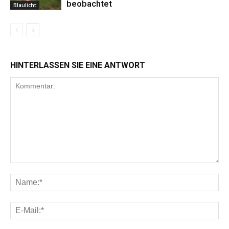
beobachtet
Blaulicht
HINTERLASSEN SIE EINE ANTWORT