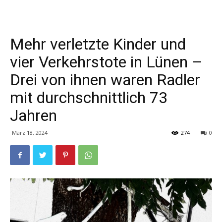
Mehr verletzte Kinder und
vier Verkehrstote in Lünen –
Drei von ihnen waren Radler
mit durchschnittlich 73
Jahren
März 18, 2024
274
0