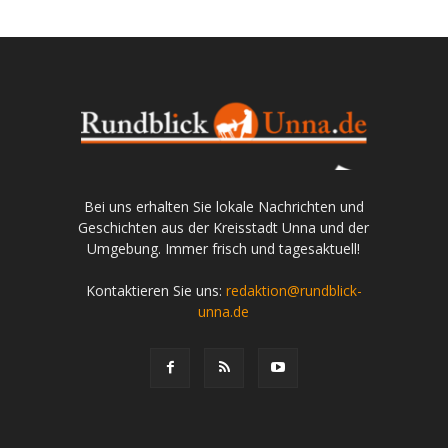
Bei uns erhalten Sie lokale Nachrichten und
Geschichten aus der Kreisstadt Unna und der
Umgebung. Immer frisch und tagesaktuell!
Kontaktieren Sie uns:
redaktion@rundblick-
unna.de