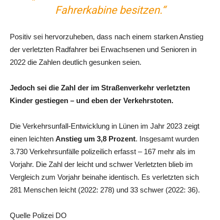
Fahrerkabine besitzen.“
Positiv sei hervorzuheben, dass nach einem starken Anstieg
der verletzten Radfahrer bei Erwachsenen und Senioren in
2022 die Zahlen deutlich gesunken seien.
Jedoch sei die Zahl der im Straßenverkehr verletzten
Kinder gestiegen – und eben der Verkehrstoten.
Die Verkehrsunfall-Entwicklung in Lünen im Jahr 2023 zeigt
einen leichten
Anstieg um 3,8 Prozent
. Insgesamt wurden
3.730 Verkehrsunfälle polizeilich erfasst – 167 mehr als im
Vorjahr. Die Zahl der leicht und schwer Verletzten blieb im
Vergleich zum Vorjahr beinahe identisch. Es verletzten sich
281 Menschen leicht (2022: 278) und 33 schwer (2022: 36).
Quelle Polizei DO