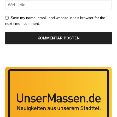
Save my name, email, and website in this browser for the
next time I comment.