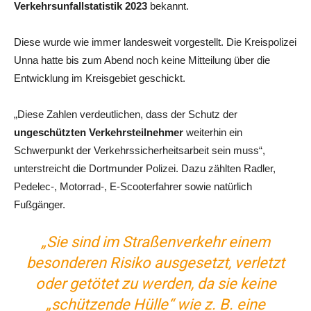
Verkehrsunfallstatistik 2023
bekannt.
Diese wurde wie immer landesweit vorgestellt. Die Kreispolizei
Unna hatte bis zum Abend noch keine Mitteilung über die
Entwicklung im Kreisgebiet geschickt.
„Diese Zahlen verdeutlichen, dass der Schutz der
ungeschützten Verkehrsteilnehmer
weiterhin ein
Schwerpunkt der Verkehrssicherheitsarbeit sein muss“,
unterstreicht die Dortmunder Polizei. Dazu zählten Radler,
Pedelec-, Motorrad-, E-Scooterfahrer sowie natürlich
Fußgänger.
„Sie sind im Straßenverkehr einem
besonderen Risiko ausgesetzt, verletzt
oder getötet zu werden, da sie keine
„schützende Hülle“ wie z. B. eine