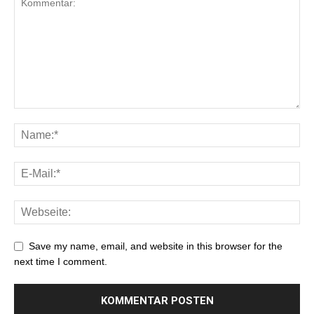
Save my name, email, and website in this browser for the
next time I comment.