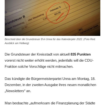
Bescheid über die Grundsteuer B in Unna für das Kalenderjahr 2022. (Foto Red.
Ausblick am Hellweg)
Die Grundsteuer der Kreisstadt von aktuell
835 Punkten
vorerst nicht weiter erhöht werden, jedenfalls will die CDU-
Fraktion solche Vorschläge nicht mitmachen.
Das kündigte die Bürgermeisterpartei Unna am Montag, 18.
Dezember, in der zweiten Ausgabe ihres neuen monatlichen
„Newsletters“ an.
Man beobachte „aufmerksam die Finanzplanung der Städte