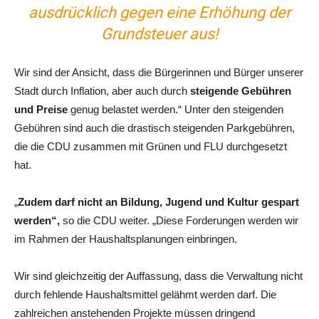
ausdrücklich gegen eine Erhöhung der
Grundsteuer aus!
Wir sind der Ansicht, dass die Bürgerinnen und Bürger unserer
Stadt durch Inflation, aber auch durch
steigende Gebühren
und Preise
genug belastet werden.“ Unter den steigenden
Gebühren sind auch die drastisch steigenden Parkgebühren,
die die CDU zusammen mit Grünen und FLU durchgesetzt
hat.
„
Zudem darf nicht an Bildung, Jugend und Kultur gespart
werden“,
so die CDU weiter. „Diese Forderungen werden wir
im Rahmen der Haushaltsplanungen einbringen.
Wir sind gleichzeitig der Auffassung, dass die Verwaltung nicht
durch fehlende Haushaltsmittel gelähmt werden darf. Die
zahlreichen anstehenden Projekte müssen dringend