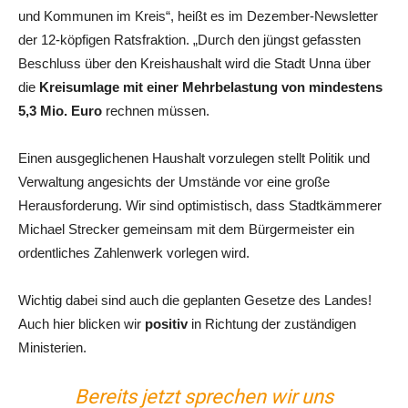
und Kommunen im Kreis“, heißt es im Dezember-Newsletter
der 12-köpfigen Ratsfraktion. „Durch den jüngst gefassten
Beschluss über den Kreishaushalt wird die Stadt Unna über
die
Kreisumlage mit einer Mehrbelastung von mindestens
5,3 Mio. Euro
rechnen müssen.
Einen ausgeglichenen Haushalt vorzulegen stellt Politik und
Verwaltung angesichts der Umstände vor eine große
Herausforderung. Wir sind optimistisch, dass Stadtkämmerer
Michael Strecker gemeinsam mit dem Bürgermeister ein
ordentliches Zahlenwerk vorlegen wird.
Wichtig dabei sind auch die geplanten Gesetze des Landes!
Auch hier blicken wir
positiv
in Richtung der zuständigen
Ministerien.
Bereits jetzt sprechen wir uns