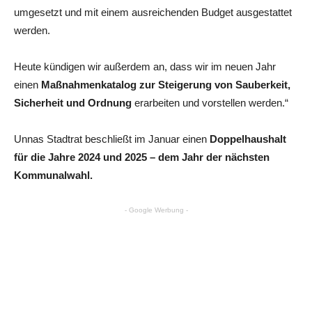
umgesetzt und mit einem ausreichenden Budget ausgestattet
werden.
Heute kündigen wir außerdem an, dass wir im neuen Jahr
einen
Maßnahmenkatalog zur Steigerung von Sauberkeit,
Sicherheit und Ordnung
erarbeiten und vorstellen werden.“
Unnas Stadtrat beschließt im Januar einen
Doppelhaushalt
für die Jahre 2024 und 2025 – dem Jahr der nächsten
Kommunalwahl.
- Google Werbung -