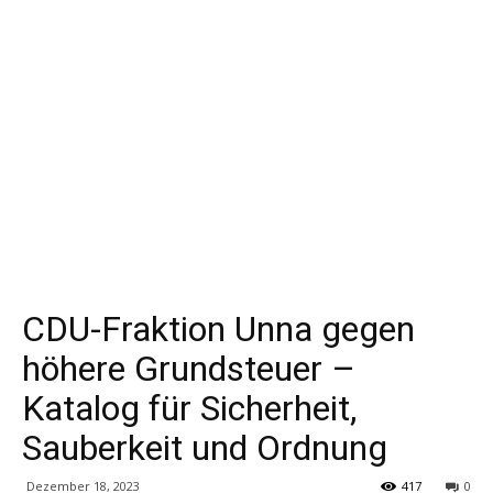
CDU-Fraktion Unna gegen
höhere Grundsteuer –
Katalog für Sicherheit,
Sauberkeit und Ordnung
Dezember 18, 2023
417
0