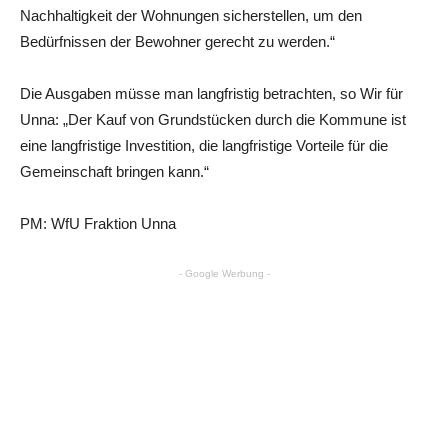
Nachhaltigkeit der Wohnungen sicherstellen, um den
Bedürfnissen der Bewohner gerecht zu werden.“
Die Ausgaben müsse man langfristig betrachten, so Wir für
Unna: „Der Kauf von Grundstücken durch die Kommune ist
eine langfristige Investition, die langfristige Vorteile für die
Gemeinschaft bringen kann.“
PM: WfU Fraktion Unna
- Google Werbung -