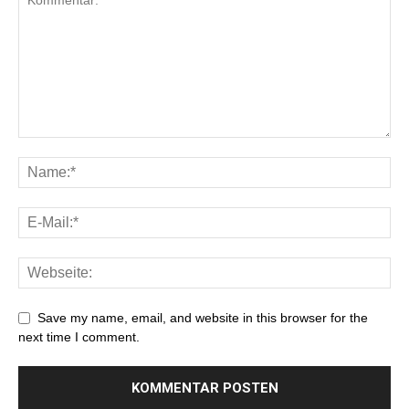
Save my name, email, and website in this browser for the
next time I comment.