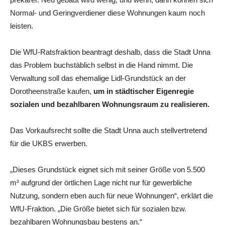
Normal- und Geringverdiener diese Wohnungen kaum noch
leisten.
Die WfU-Ratsfraktion beantragt deshalb, dass die Stadt Unna
das Problem buchstäblich selbst in die Hand nimmt. Die
Verwaltung soll das ehemalige Lidl-Grundstück an der
Dorotheenstraße kaufen,
um in städtischer Eigenregie
sozialen und bezahlbaren Wohnungsraum zu realisieren.
Das Vorkaufsrecht sollte die Stadt Unna auch stellvertretend
für die UKBS erwerben.
„Dieses Grundstück eignet sich mit seiner Größe von 5.500
m² aufgrund der örtlichen Lage nicht nur für gewerbliche
Nutzung, sondern eben auch für neue Wohnungen“, erklärt die
WfU-Fraktion. „Die Größe bietet sich für sozialen bzw.
bezahlbaren Wohnungsbau bestens an.“