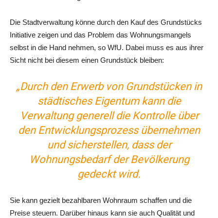
Die Stadtverwaltung könne durch den Kauf des Grundstücks
Initiative zeigen und das Problem das Wohnungsmangels
selbst in die Hand nehmen, so WfU. Dabei muss es aus ihrer
Sicht nicht bei diesem einen Grundstück bleiben:
„Durch den Erwerb von Grundstücken in
städtisches Eigentum kann die
Verwaltung generell die Kontrolle über
den Entwicklungsprozess übernehmen
und sicherstellen, dass der
Wohnungsbedarf der Bevölkerung
gedeckt wird.
Sie kann gezielt bezahlbaren Wohnraum schaffen und die
Preise steuern. Darüber hinaus kann sie auch Qualität und