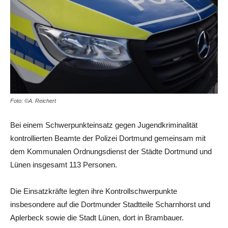
Foto: ©A. Reichert
Bei einem Schwerpunkteinsatz gegen Jugendkriminalität
kontrollierten Beamte der Polizei Dortmund gemeinsam mit
dem Kommunalen Ordnungsdienst der Städte Dortmund und
Lünen insgesamt 113 Personen.
Die Einsatzkräfte legten ihre Kontrollschwerpunkte
insbesondere auf die Dortmunder Stadtteile Scharnhorst und
Aplerbeck sowie die Stadt Lünen, dort in Brambauer.