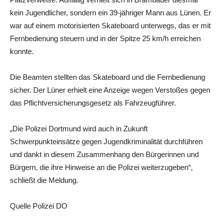
kein Jugendlicher, sondern ein 39-jähriger Mann aus Lünen. Er
war auf einem motorisierten Skateboard unterwegs, das er mit
Fernbedienung steuern und in der Spitze 25 km/h erreichen
konnte.
Die Beamten stellten das Skateboard und die Fernbedienung
sicher. Der Lüner erhielt eine Anzeige wegen Verstoßes gegen
das Pflichtversicherungsgesetz als Fahrzeugführer.
„Die Polizei Dortmund wird auch in Zukunft
Schwerpunkteinsätze gegen Jugendkriminalität durchführen
und dankt in diesem Zusammenhang den Bürgerinnen und
Bürgern, die ihre Hinweise an die Polizei weiterzugeben“,
schließt die Meldung.
Quelle Polizei DO