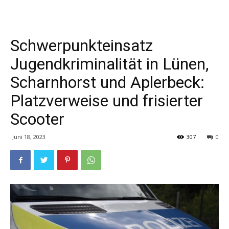
Schwerpunkteinsatz
Jugendkriminalität in Lünen,
Scharnhorst und Aplerbeck:
Platzverweise und frisierter
Scooter
Juni 18, 2023
307
0