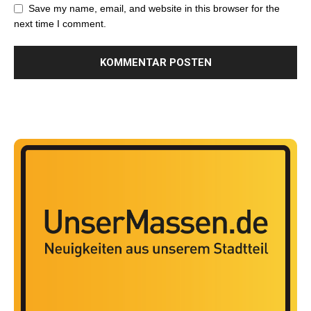
Save my name, email, and website in this browser for the
next time I comment.