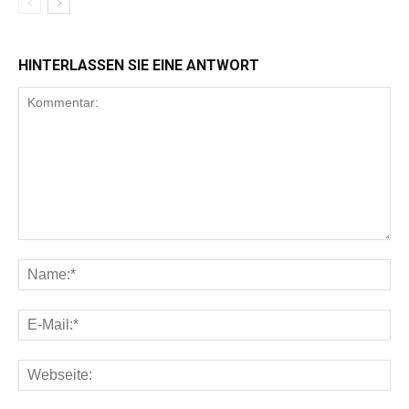
HINTERLASSEN SIE EINE ANTWORT