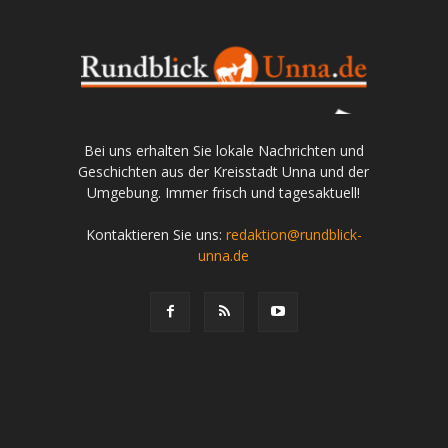
Bei uns erhalten Sie lokale Nachrichten und
Geschichten aus der Kreisstadt Unna und der
Umgebung. Immer frisch und tagesaktuell!
Kontaktieren Sie uns:
redaktion@rundblick-
unna.de