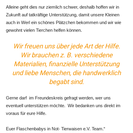
Alleine geht dies nur ziemlich schwer, deshalb hoffen wir in
Zukunft auf tatkräftige Unterstützung, damit unsere Kleinen
auch in Werl ein schönes Plätzchen bekommen und wir wie
gewohnt vielen Tierchen helfen können.
Wir freuen uns über jede Art der Hilfe.
Wir brauchen z. B. verschiedene
Materialien, finanzielle Unterstützung
und liebe Menschen, die handwerklich
begabt sind.
Gerne darf im Freundeskreis gefragt werden, wer uns
eventuell unterstützen möchte. Wir bedanken uns direkt im
voraus für eure Hilfe.
Euer Flaschenbabys in Not- Tierwaisen e.V. Team.“