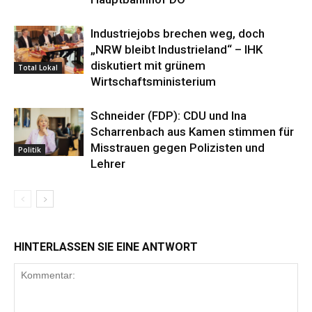
Industriejobs brechen weg, doch
„NRW bleibt Industrieland“ – IHK
diskutiert mit grünem
Total Lokal
Wirtschaftsministerium
Schneider (FDP): CDU und Ina
Scharrenbach aus Kamen stimmen für
Misstrauen gegen Polizisten und
Politik
Lehrer
HINTERLASSEN SIE EINE ANTWORT