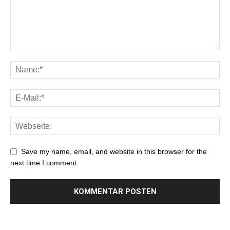
Save my name, email, and website in this browser for the
next time I comment.