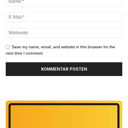
Save my name, email, and website in this browser for the
next time I comment.