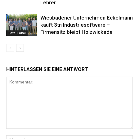
Lehrer
Wiesbadener Unternehmen Eckelmann
kauft 3tn Industriesoftware –
Firmensitz bleibt Holzwickede
Total Lokal
HINTERLASSEN SIE EINE ANTWORT