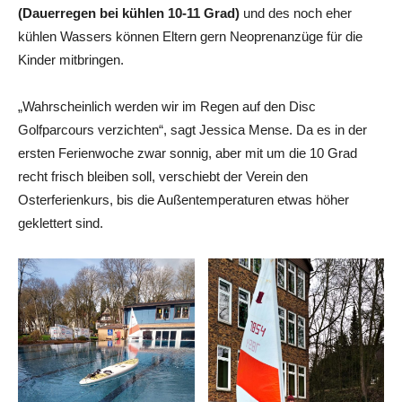
(Dauerregen bei kühlen 10-11 Grad)
und des noch eher
kühlen Wassers können Eltern gern Neoprenanzüge für die
Kinder mitbringen.
„Wahrscheinlich werden wir im Regen auf den Disc
Golfparcours verzichten“, sagt Jessica Mense. Da es in der
ersten Ferienwoche zwar sonnig, aber mit um die 10 Grad
recht frisch bleiben soll, verschiebt der Verein den
Osterferienkurs, bis die Außentemperaturen etwas höher
geklettert sind.