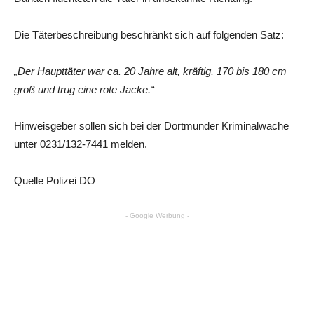
Die Täterbeschreibung beschränkt sich auf folgenden Satz:
„Der Haupttäter war ca. 20 Jahre alt, kräftig, 170 bis 180 cm
groß und trug eine rote Jacke.“
Hinweisgeber sollen sich bei der Dortmunder Kriminalwache
unter 0231/132-7441 melden.
Quelle Polizei DO
- Google Werbung -