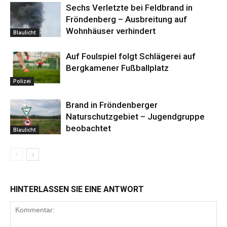
Sechs Verletzte bei Feldbrand in
Fröndenberg – Ausbreitung auf
Wohnhäuser verhindert
Blaulicht
Auf Foulspiel folgt Schlägerei auf
Bergkamener Fußballplatz
Polizei
Brand in Fröndenberger
Naturschutzgebiet – Jugendgruppe
beobachtet
Blaulicht
HINTERLASSEN SIE EINE ANTWORT