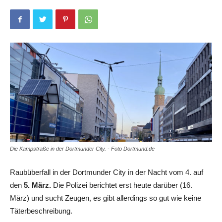
Die Kampstraße in der Dortmunder City. - Foto Dortmund.de
Raubüberfall in der Dortmunder City in der Nacht vom 4. auf
den
5. März.
Die Polizei berichtet erst heute darüber (16.
März) und sucht Zeugen, es gibt allerdings so gut wie keine
Täterbeschreibung.