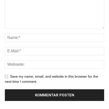
Save my name, email, and website in this browser for the
next time I comment.