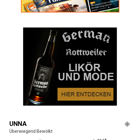
UNNA
Überwiegend Bewölkt